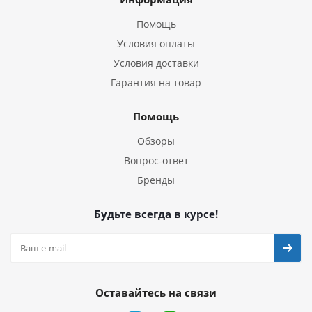
Помощь
Условия оплаты
Условия доставки
Гарантия на товар
Помощь
Обзоры
Вопрос-ответ
Бренды
Будьте всегда в курсе!
Оставайтесь на связи