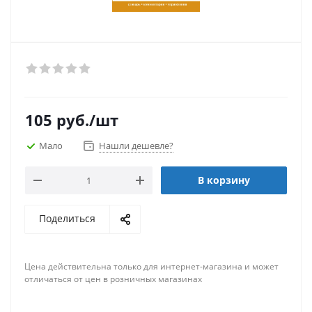
105
руб.
/шт
Мало
Нашли дешевле?
В корзину
Поделиться
Цена действительна только для интернет-магазина и может
отличаться от цен в розничных магазинах