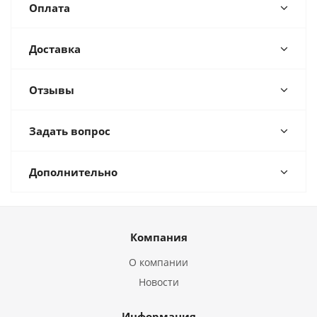
Оплата
Доставка
Отзывы
Задать вопрос
Дополнительно
Компания
О компании
Новости
Информация