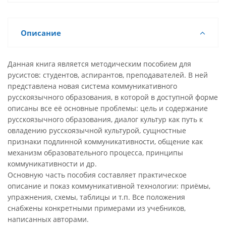
Описание
Данная книга является методическим пособием для
русистов: студентов, аспирантов, преподавателей. В ней
представлена новая система коммуникативного
русскоязычного образования, в которой в доступной форме
описаны все её основные проблемы: цель и содержание
русскоязычного образования, диалог культур как путь к
овладению русскоязычной культурой, сущностные
признаки подлинной коммуникативности, общение как
механизм образовательного процесса, принципы
коммуникативности и др.
Основную часть пособия составляет практическое
описание и показ коммуникативной технологии: приёмы,
упражнения, схемы, таблицы и т.п. Все положения
снабжены конкретными примерами из учебников,
написанных авторами.