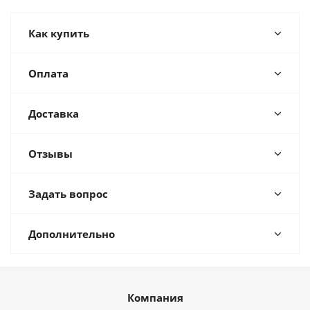
Как купить
Оплата
Доставка
Отзывы
Задать вопрос
Дополнительно
Компания