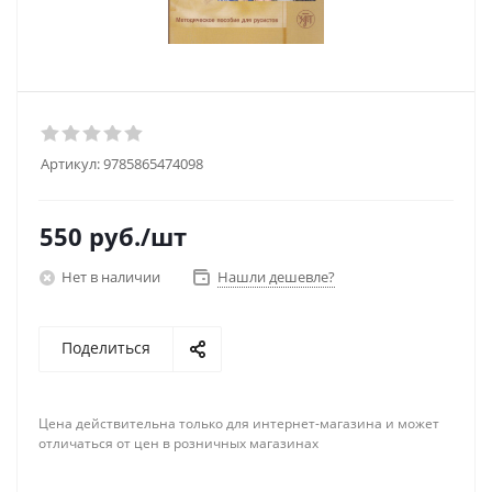
Артикул:
9785865474098
550
руб.
/шт
Нет в наличии
Нашли дешевле?
Поделиться
Цена действительна только для интернет-магазина и может
отличаться от цен в розничных магазинах