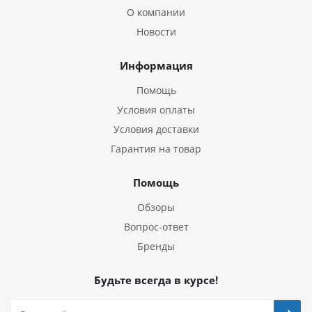
О компании
Новости
Информация
Помощь
Условия оплаты
Условия доставки
Гарантия на товар
Помощь
Обзоры
Вопрос-ответ
Бренды
Будьте всегда в курсе!