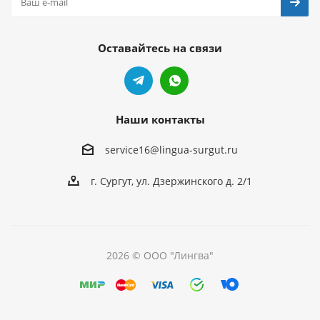
Оставайтесь на связи
Наши контакты
service16@lingua-surgut.ru
г. Сургут
,
ул. Дзержинского д. 2/1
2026 © ООО "Лингва"