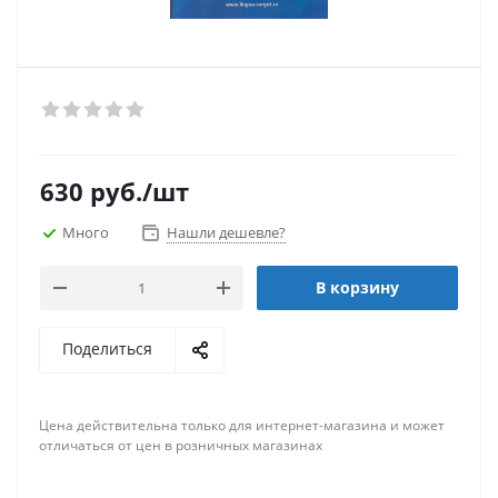
630
руб.
/шт
Много
Нашли дешевле?
В корзину
Поделиться
Цена действительна только для интернет-магазина и может
отличаться от цен в розничных магазинах