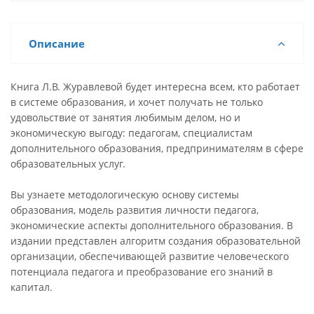
Описание
Книга Л.В. Журавлевой будет интересна всем, кто работает
в системе образования, и хочет получать не только
удовольствие от занятия любимым делом, но и
экономическую выгоду: педагогам, специалистам
дополнительного образования, предпринимателям в сфере
образовательных услуг.
Вы узнаете методологическую основу системы
образования, модель развития личности педагога,
экономические аспекты дополнительного образования. В
издании представлен алгоритм создания образовательной
организации, обеспечивающей развитие человеческого
потенциала педагога и преобразование его знаний в
капитал.