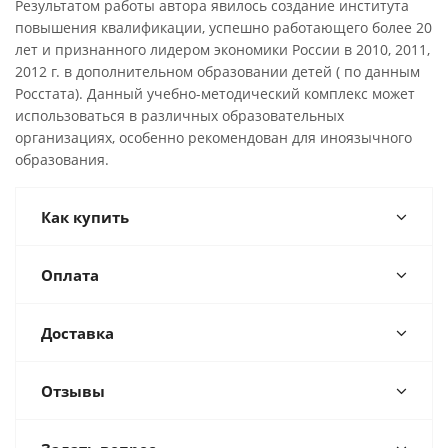
Результатом работы автора явилось создание института
повышения квалификации, успешно работающего более 20
лет и признанного лидером экономики России в 2010, 2011,
2012 г. в дополнительном образовании детей ( по данным
Росстата). Данный учебно-методический комплекс может
использоваться в различных образовательных
организациях, особенно рекомендован для иноязычного
образования.
Как купить
Оплата
Доставка
Отзывы