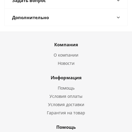
Задать вопрос
Дополнительно
Компания
О компании
Новости
Информация
Помощь
Условия оплаты
Условия доставки
Гарантия на товар
Помощь