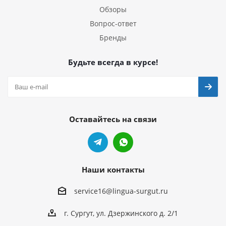
Обзоры
Вопрос-ответ
Бренды
Будьте всегда в курсе!
Оставайтесь на связи
Наши контакты
service16@lingua-surgut.ru
г. Сургут
,
ул. Дзержинского д. 2/1