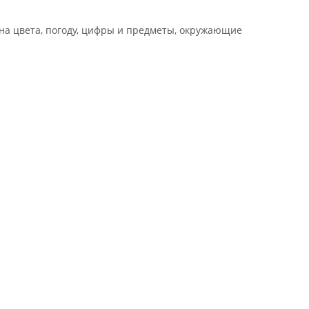
на цвета, погоду, цифры и предметы, окружающие