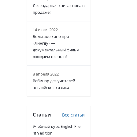
Легендарная книга снова в
продаже!
14 июня 2022
Большое кино про
«Лингву» —
документальный фильм
ожидаем осенью!
8 апреля 2022
Вебинар для учителей
английского языка
Статьи
Все статьи
Учебный курс English File
4th edition