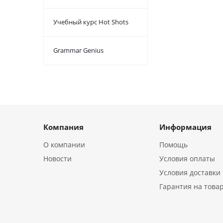
Учебный курс Hot Shots
Grammar Genius
Компания
Информация
О компании
Помощь
Новости
Условия оплаты
Условия доставки
Гарантия на това