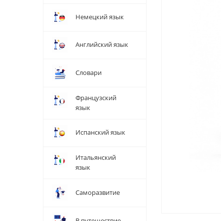
Немецкий язык
Английский язык
Словари
Французский
язык
Испанский язык
Итальянский
язык
Саморазвитие
В путешествие