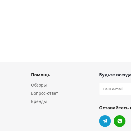
Помощь
Будьте всегда
Обзоры
Вопрос-ответ
Бренды
Оставайтесь 
р