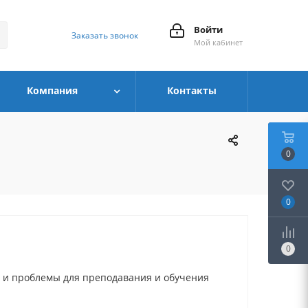
Войти
Заказать звонок
Мой кабинет
Компания
Контакты
0
0
0
 и проблемы для преподавания и обучения