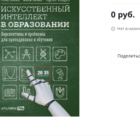
0 руб.
Нет в нали
Поделить