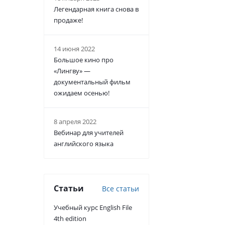
Легендарная книга снова в
продаже!
14 июня 2022
Большое кино про
«Лингву» —
документальный фильм
ожидаем осенью!
8 апреля 2022
Вебинар для учителей
английского языка
Статьи
Все статьи
Учебный курс English File
4th edition