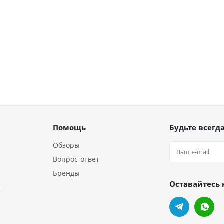
Помощь
Будьте всегда
Обзоры
Вопрос-ответ
Бренды
Оставайтесь 
р