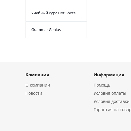
Учебный курс Hot Shots
Grammar Genius
Компания
Информация
О компании
Помощь
Новости
Условия оплаты
Условия доставки
Гарантия на това