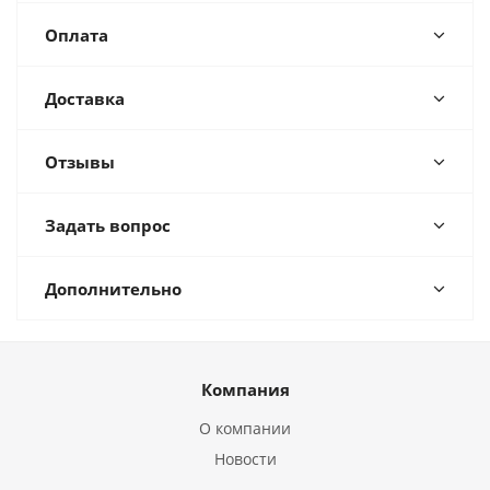
Оплата
Доставка
Отзывы
Задать вопрос
Дополнительно
Компания
О компании
Новости