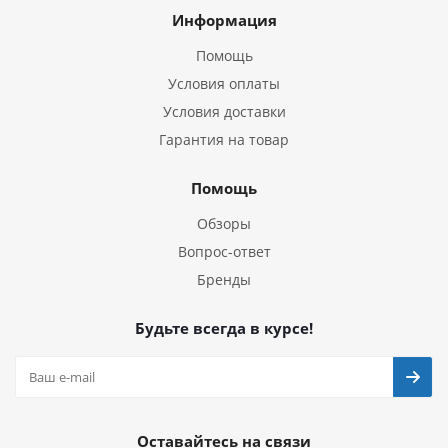
Информация
Помощь
Условия оплаты
Условия доставки
Гарантия на товар
Помощь
Обзоры
Вопрос-ответ
Бренды
Будьте всегда в курсе!
Оставайтесь на связи