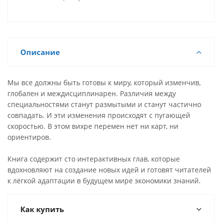
Описание
Мы все должны быть готовы к миру, который изменчив,
глобален и междисциплинарен. Различия между
специальностями станут размытыми и станут частично
совпадать. И эти изменения происходят с пугающей
скоростью. В этом вихре перемен нет ни карт, ни
ориентиров.
Книга содержит сто интерактивных глав, которые
вдохновляют на создание новых идей и готовят читателей
к лёгкой адаптации в будущем мире экономики знаний.
Как купить