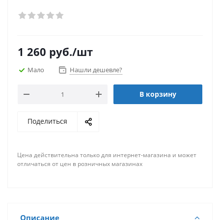
1 260
руб.
/шт
Мало
Нашли дешевле?
В корзину
Поделиться
Цена действительна только для интернет-магазина и может
отличаться от цен в розничных магазинах
Описание