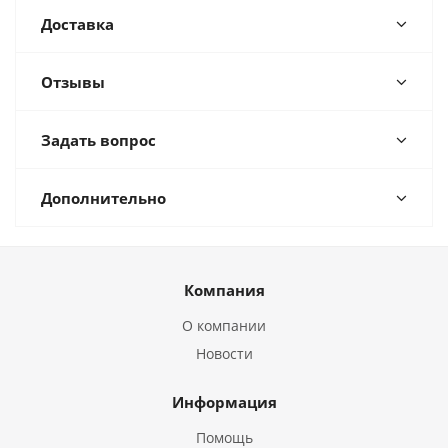
Доставка
Отзывы
Задать вопрос
Дополнительно
Компания
О компании
Новости
Информация
Помощь