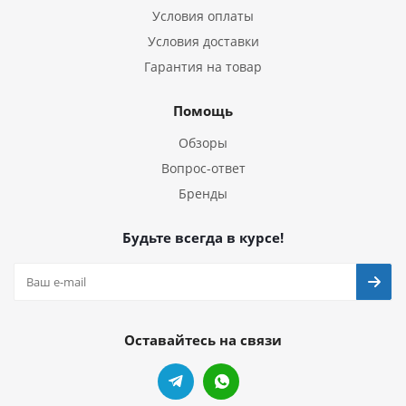
Условия оплаты
Условия доставки
Гарантия на товар
Помощь
Обзоры
Вопрос-ответ
Бренды
Будьте всегда в курсе!
Оставайтесь на связи