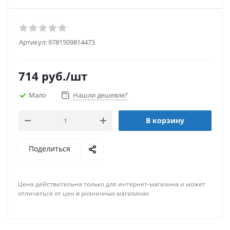
Артикул:
9781509814473
714
руб.
/шт
Мало
Нашли дешевле?
В корзину
Поделиться
Цена действительна только для интернет-магазина и может
отличаться от цен в розничных магазинах