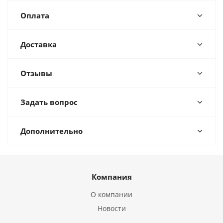
Оплата
Доставка
Отзывы
Задать вопрос
Дополнительно
Компания
О компании
Новости