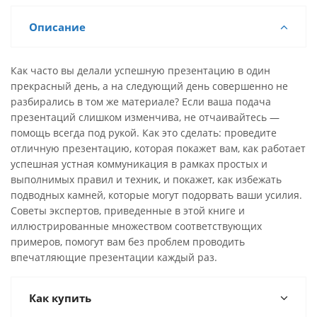
Описание
Как часто вы делали успешную презентацию в один
прекрасный день, а на следующий день совершенно не
разбирались в том же материале? Если ваша подача
презентаций слишком изменчива, не отчаивайтесь —
помощь всегда под рукой. Как это сделать: проведите
отличную презентацию, которая покажет вам, как работает
успешная устная коммуникация в рамках простых и
выполнимых правил и техник, и покажет, как избежать
подводных камней, которые могут подорвать ваши усилия.
Советы экспертов, приведенные в этой книге и
иллюстрированные множеством соответствующих
примеров, помогут вам без проблем проводить
впечатляющие презентации каждый раз.
Как купить