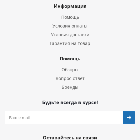
Информация
Помощь
Условия оплаты
Условия доставки
Гарантия на товар
Помощь
Обзоры
Вопрос-ответ
Бренды
Будьте всегда в курсе!
Оставайтесь на связи