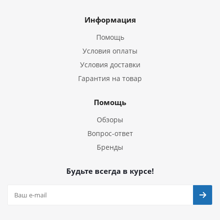
Информация
Помощь
Условия оплаты
Условия доставки
Гарантия на товар
Помощь
Обзоры
Вопрос-ответ
Бренды
Будьте всегда в курсе!