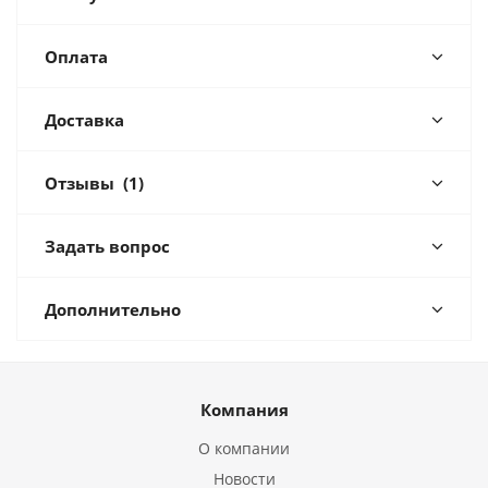
Оплата
Доставка
Отзывы
(1)
Задать вопрос
Дополнительно
Компания
О компании
Новости