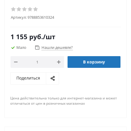
Артикул:
9788853610324
1 155
руб.
/шт
Мало
Нашли дешевле?
В корзину
Поделиться
Цена действительна только для интернет-магазина и может
отличаться от цен в розничных магазинах