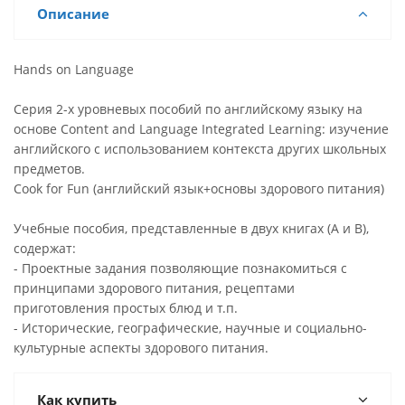
Описание
Hands on Language
Серия 2-х уровневых пособий по английскому языку на
основе Content and Language Integrated Learning: изучение
английского с использованием контекста других школьных
предметов.
Cook for Fun (английский язык+основы здорового питания)
Учебные пособия, представленные в двух книгах (А и В),
содержат:
- Проектные задания позволяющие познакомиться с
принципами здорового питания, рецептами
приготовления простых блюд и т.п.
- Исторические, географические, научные и социально-
культурные аспекты здорового питания.
Как купить