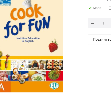
Мало
Поделить