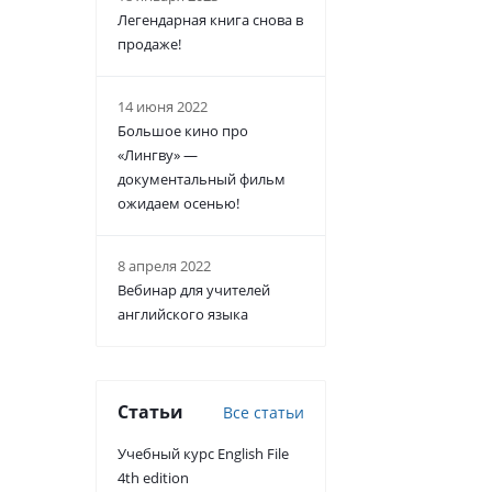
Легендарная книга снова в
продаже!
14 июня 2022
Большое кино про
«Лингву» —
документальный фильм
ожидаем осенью!
8 апреля 2022
Вебинар для учителей
английского языка
Статьи
Все статьи
Учебный курс English File
4th edition