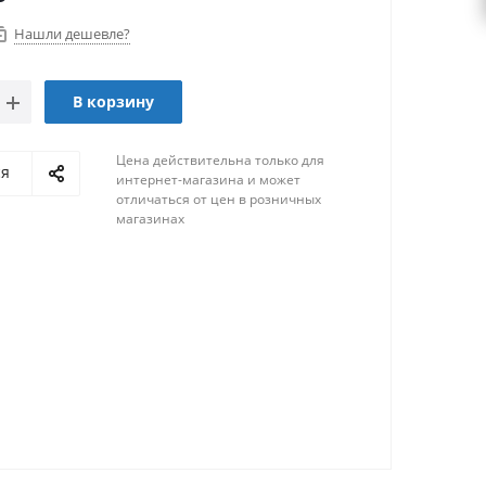
Нашли дешевле?
В корзину
Цена действительна только для
ся
интернет-магазина и может
отличаться от цен в розничных
магазинах