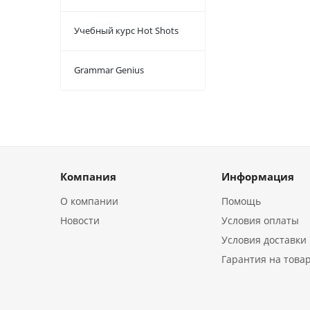
Учебный курс Hot Shots
Grammar Genius
Компания
Информация
О компании
Помощь
Новости
Условия оплаты
Условия доставки
Гарантия на това