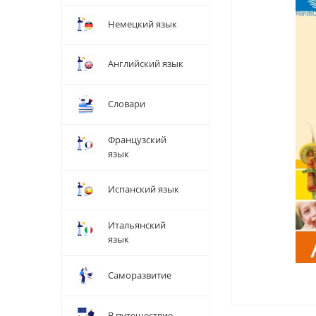
Немецкий язык
Английский язык
Словари
Французский
язык
Испанский язык
Итальянский
язык
Саморазвитие
В путешествие