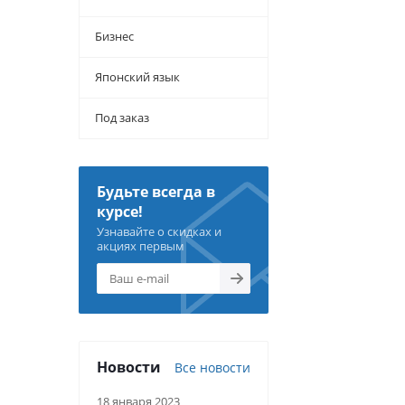
Бизнес
Японский язык
Под заказ
Будьте всегда в
курсе!
Узнавайте о скидках и
акциях первым
Новости
Все новости
18 января 2023