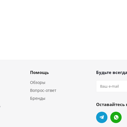
Помощь
Будьте всегда
Обзоры
Вопрос-ответ
Бренды
Оставайтесь 
р