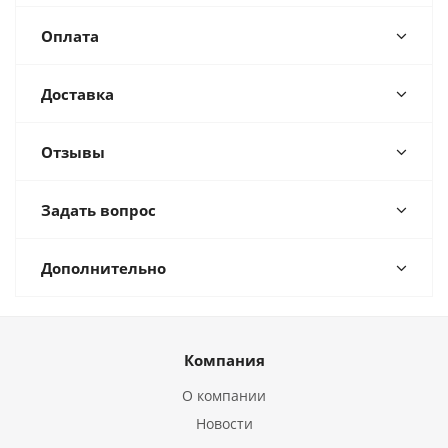
Оплата
Доставка
Отзывы
Задать вопрос
Дополнительно
Компания
О компании
Новости