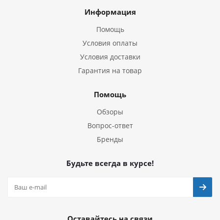
Информация
Помощь
Условия оплаты
Условия доставки
Гарантия на товар
Помощь
Обзоры
Вопрос-ответ
Бренды
Будьте всегда в курсе!
Оставайтесь на связи