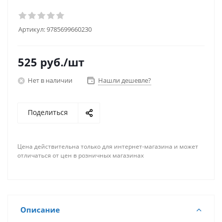
Артикул:
9785699660230
525
руб.
/шт
Нет в наличии
Нашли дешевле?
Поделиться
Цена действительна только для интернет-магазина и может
отличаться от цен в розничных магазинах
Описание