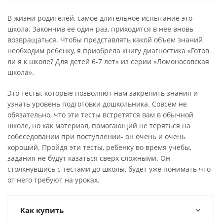
В жизни родителей, самое длительное испытание это
школа. Закончив ее один раз, приходится в нее вновь
возвращаться. Чтобы представлять какой объем знаний
необходим ребенку, я приобрела книгу диагностика «Готов
ли я к школе? Для детей 6-7 лет» из серии «Ломоносовская
школа».
Это тесты, которые позволяют нам закрепить знания и
узнать уровень подготовки дошкольника. Совсем не
обязательно, что эти тесты встретятся вам в обычной
школе, но как материал, помогающий не теряться на
собеседовании при поступлении- он очень и очень
хороший. Пройдя эти тесты, ребенку во время учебы,
задания не будут казаться сверх сложными. Он
столкнувшись с тестами до школы, будет уже понимать что
от него требуют на уроках.
Как купить