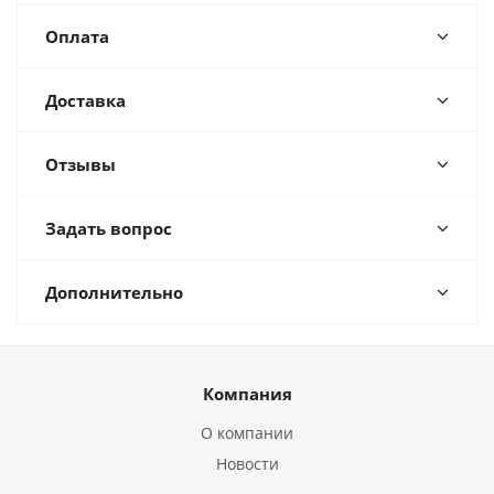
Оплата
Доставка
Отзывы
Задать вопрос
Дополнительно
Компания
О компании
Новости