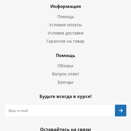
Информация
Помощь
Условия оплаты
Условия доставки
Гарантия на товар
Помощь
Обзоры
Вопрос-ответ
Бренды
Будьте всегда в курсе!
Оставайтесь на связи