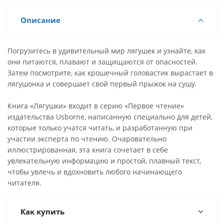
Описание
Погрузитесь в удивительный мир лягушек и узнайте, как
они питаются, плавают и защищаются от опасностей.
Затем посмотрите, как крошечный головастик вырастает в
лягушонка и совершает свой первый прыжок на сушу.
Книга «Лягушки» входит в серию «Первое чтение»
издательства Usborne, написанную специально для детей,
которые только учатся читать, и разработанную при
участии эксперта по чтению. Очаровательно
иллюстрированная, эта книга сочетает в себе
увлекательную информацию и простой, плавный текст,
чтобы увлечь и вдохновить любого начинающего
читателя.
Как купить