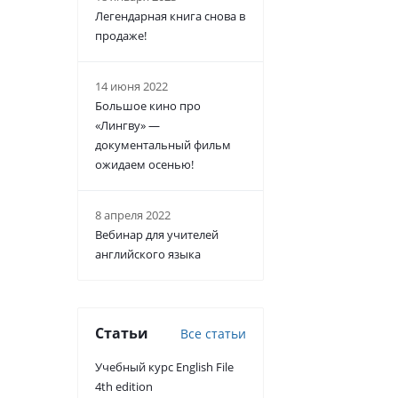
Легендарная книга снова в
продаже!
14 июня 2022
Большое кино про
«Лингву» —
документальный фильм
ожидаем осенью!
8 апреля 2022
Вебинар для учителей
английского языка
Статьи
Все статьи
Учебный курс English File
4th edition