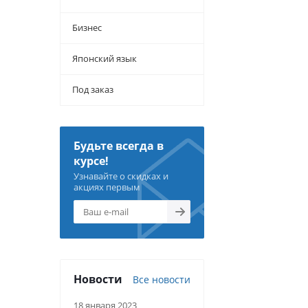
Бизнес
Японский язык
Под заказ
Будьте всегда в
курсе!
Узнавайте о скидках и
акциях первым
Новости
Все новости
18 января 2023