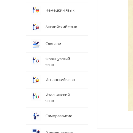
Немецкий язык
Английский язык
Словари
Французский
язык
Испанский язык
Итальянский
язык
Саморазвитие
В путешествие