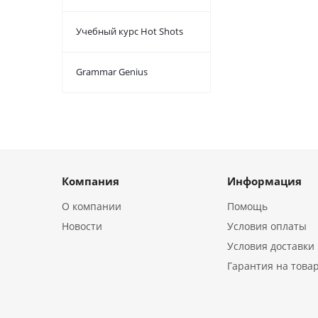
Учебный курс Hot Shots
Grammar Genius
Компания
Информация
О компании
Помощь
Новости
Условия оплаты
Условия доставки
Гарантия на това