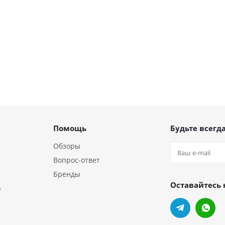
Помощь
Будьте всегда
Обзоры
Вопрос-ответ
Бренды
Оставайтесь 
р