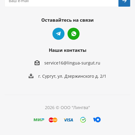
Оставайтесь на связи
Наши контакты
service16@lingua-surgut.ru
г. Сургут
,
ул. Дзержинского д. 2/1
2026 © ООО "Лингва"