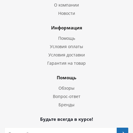
О компании
Новости
Информация
Помощь
Условия оплаты
Условия доставки
Гарантия на товар
Помощь
Обзоры
Вопрос-ответ
Бренды
Будьте всегда в курсе!