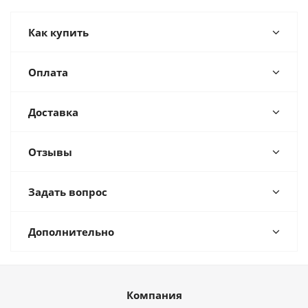
Как купить
Оплата
Доставка
Отзывы
Задать вопрос
Дополнительно
Компания