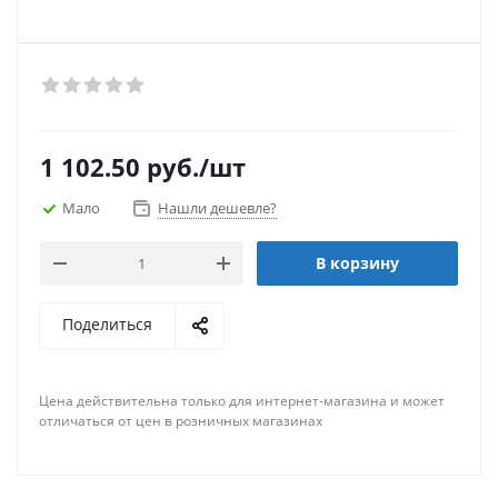
1 102.50
руб.
/шт
Мало
Нашли дешевле?
В корзину
Поделиться
Цена действительна только для интернет-магазина и может
отличаться от цен в розничных магазинах