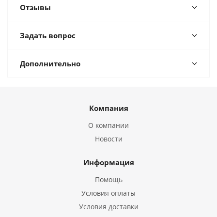
Отзывы
Задать вопрос
Дополнительно
Компания
О компании
Новости
Информация
Помощь
Условия оплаты
Условия доставки