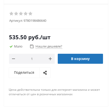
Артикул:
9780198486640
535.50
руб.
/шт
Мало
Нашли дешевле?
В корзину
Поделиться
Цена действительна только для интернет-магазина и может
отличаться от цен в розничных магазинах