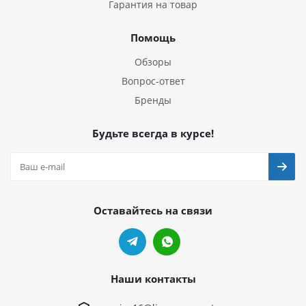
Гарантия на товар
Помощь
Обзоры
Вопрос-ответ
Бренды
Будьте всегда в курсе!
Оставайтесь на связи
Наши контакты