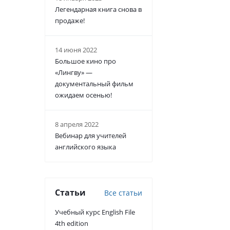
Легендарная книга снова в
продаже!
14 июня 2022
Большое кино про
«Лингву» —
документальный фильм
ожидаем осенью!
8 апреля 2022
Вебинар для учителей
английского языка
Статьи
Все статьи
Учебный курс English File
4th edition