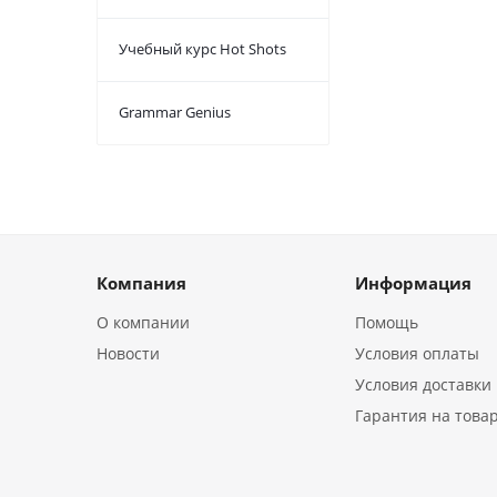
Учебный курс Hot Shots
Grammar Genius
Компания
Информация
О компании
Помощь
Новости
Условия оплаты
Условия доставки
Гарантия на това