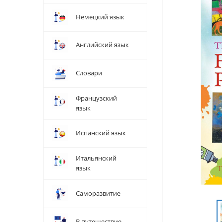
Немецкий язык
Английский язык
Словари
Французский
язык
Испанский язык
Итальянский
язык
Саморазвитие
В путешествие