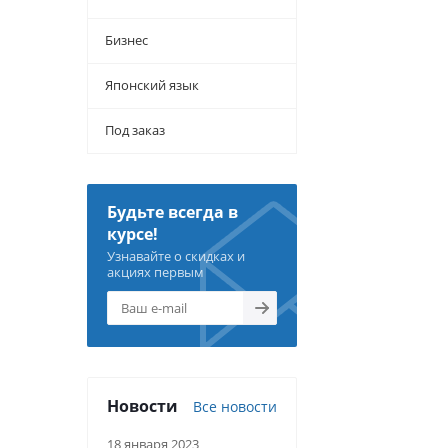
Бизнес
Японский язык
Под заказ
Будьте всегда в
курсе!
Узнавайте о скидках и
акциях первым
Новости
Все новости
18 января 2023