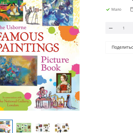
Мало
Поделить