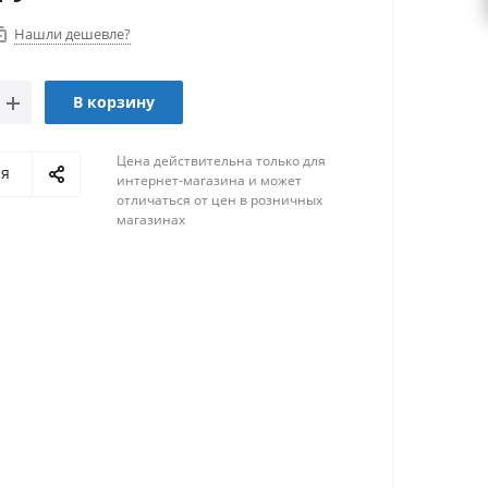
Нашли дешевле?
В корзину
Цена действительна только для
ся
интернет-магазина и может
отличаться от цен в розничных
магазинах