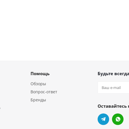
Помощь
Будьте всегда
Обзоры
Вопрос-ответ
Бренды
Оставайтесь 
р