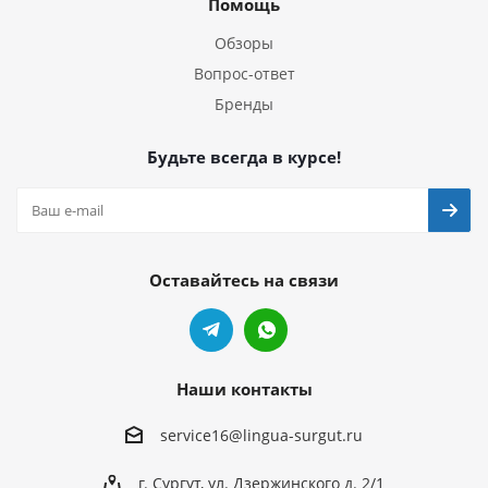
Помощь
Обзоры
Вопрос-ответ
Бренды
Будьте всегда в курсе!
Оставайтесь на связи
Наши контакты
service16@lingua-surgut.ru
г. Сургут
,
ул. Дзержинского д. 2/1