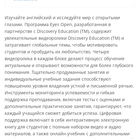
Изучайте английский и исследуйте мир с открытыми
глазами. Программа Eyes Open, разработанная в
партнерстве с Discovery Education (TM), содержит
увлекательные видеоролики Discovery Education (TM) и
затрагивает глобальные темы, чтобы мотивировать
студентов и пробудить их любопытство. Четыре
видеоролика в каждом блоке делают процесс обучения
актуальным и открывают возможности для более глубокого
понимания. Тщательно продуманные занятия и
индивидуальные учебные задания способствуют
повышению уровня владения устной и письменной речью.
Инструменты мониторинга успеваемости и гибкая
поддержка преподавания, включая тесты с оценками и
дополнительные практические занятия, гарантируют, что
каждый учащийся сможет добиться успеха. Цифровая
поддержка включает в себя интерактивную электронную
книгу для студентов с полным набором видео и аудио
материалов, а также онлайн-учебник с дополнительными