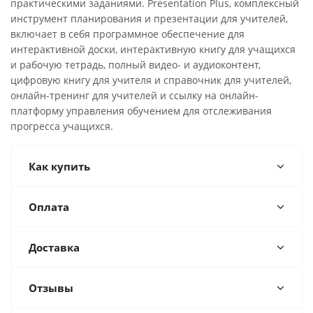
практическими заданиями. Presentation Plus, комплексный
инструмент планирования и презентации для учителей,
включает в себя программное обеспечение для
интерактивной доски, интерактивную книгу для учащихся
и рабочую тетрадь, полный видео- и аудиоконтент,
цифровую книгу для учителя и справочник для учителей,
онлайн-тренинг для учителей и ссылку на онлайн-
платформу управления обучением для отслеживания
прогресса учащихся.
Как купить
Оплата
Доставка
Отзывы