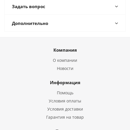
Задать вопрос
Дополнительно
Компания
О компании
Новости
Информация
Помощь
Условия оплаты
Условия доставки
Гарантия на товар