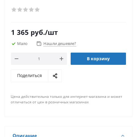
1 365
руб.
/шт
Мало
Нашли дешевле?
В корзину
Поделиться
Цена действительна только для интернет-магазина и может
отличаться от цен в розничных магазинах
Описание