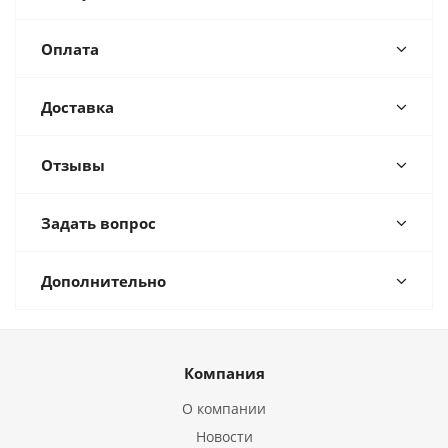
Оплата
Доставка
Отзывы
Задать вопрос
Дополнительно
Компания
О компании
Новости