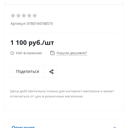
Артикул:
9780194748575
1 100
руб.
/шт
Нет в наличии
Нашли дешевле?
Поделиться
Цена действительна только для интернет-магазина и может
отличаться от цен в розничных магазинах
Описание