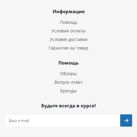
Информация
Помощь
Условия оплаты
Условия доставки
Гарантия на товар
Помощь
Обзоры
Вопрос-ответ
Бренды
Будьте всегда в курсе!