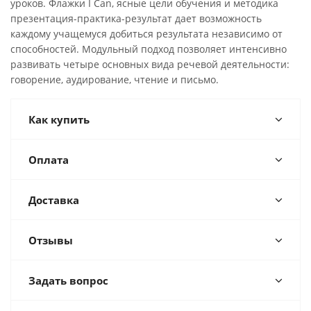
уроков. Флажки I Can, ясные цели обучения и методика
презентация-практика-результат дает возможность
каждому учащемуся добиться результата независимо от
способностей. Модульный подход позволяет интенсивно
развивать четыре основных вида речевой деятельности:
говорение, аудирование, чтение и письмо.
Как купить
Оплата
Доставка
Отзывы
Задать вопрос