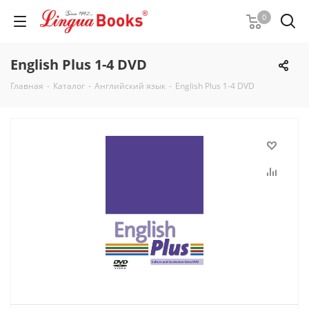
0
English Plus 1-4 DVD
Главная
-
Каталог
-
Английский язык
-
English Plus 1-4 DVD