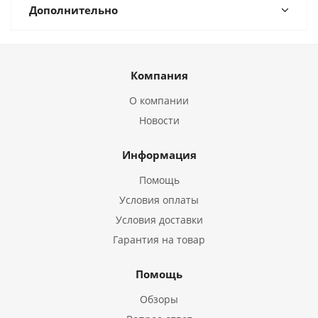
Дополнительно
Компания
О компании
Новости
Информация
Помощь
Условия оплаты
Условия доставки
Гарантия на товар
Помощь
Обзоры