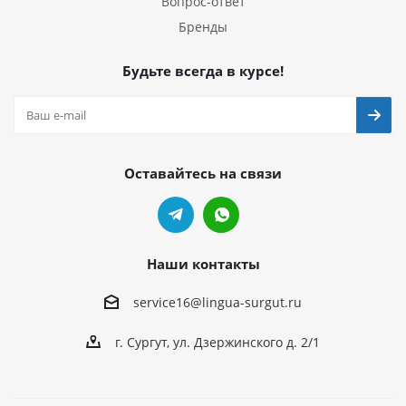
Вопрос-ответ
Бренды
Будьте всегда в курсе!
Оставайтесь на связи
Наши контакты
service16@lingua-surgut.ru
г. Сургут
,
ул. Дзержинского д. 2/1