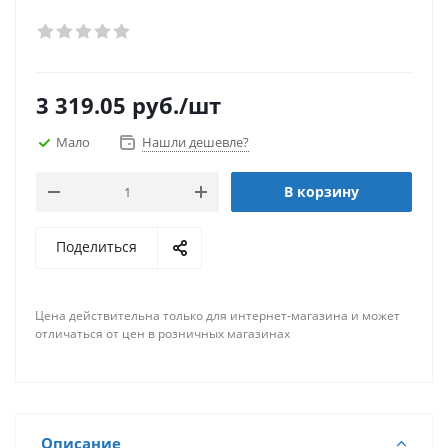
3 319.05
руб.
/шт
Мало
Нашли дешевле?
В корзину
Поделиться
Цена действительна только для интернет-магазина и может
отличаться от цен в розничных магазинах
Описание