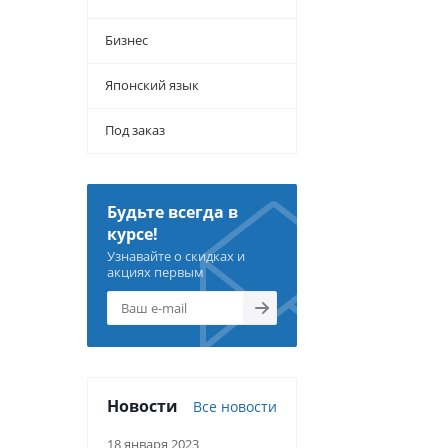
Бизнес
Японский язык
Под заказ
Будьте всегда в
курсе!
Узнавайте о скидках и
акциях первым
Новости
Все новости
18 января 2023