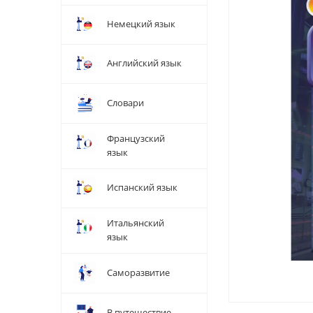
Немецкий язык
Английский язык
Словари
Французский
язык
Испанский язык
Итальянский
язык
Саморазвитие
В путешествие