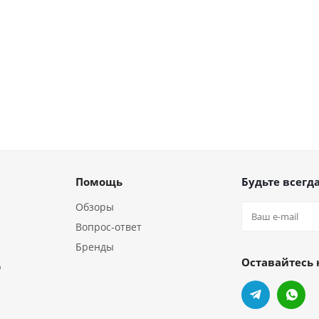
Помощь
Будьте всегда
Обзоры
Вопрос-ответ
Бренды
Оставайтесь 
р