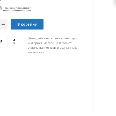
Нашли дешевле?
В корзину
Цена действительна только для
ся
интернет-магазина и может
отличаться от цен в розничных
магазинах