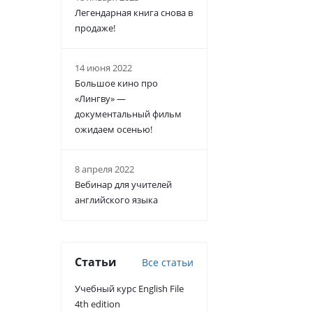
Легендарная книга снова в
продаже!
14 июня 2022
Большое кино про
«Лингву» —
документальный фильм
ожидаем осенью!
8 апреля 2022
Вебинар для учителей
английского языка
Статьи
Все статьи
Учебный курс English File
4th edition