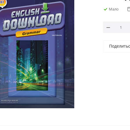
Мало
Поделить