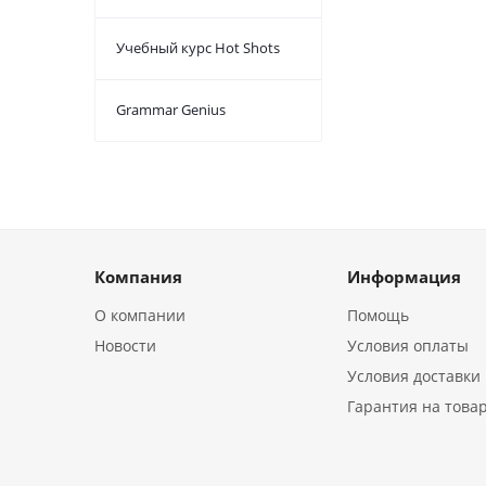
Учебный курс Hot Shots
Grammar Genius
Компания
Информация
О компании
Помощь
Новости
Условия оплаты
Условия доставки
Гарантия на това