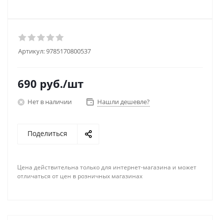
Артикул:
9785170800537
690
руб.
/шт
Нет в наличии
Нашли дешевле?
Поделиться
Цена действительна только для интернет-магазина и может
отличаться от цен в розничных магазинах