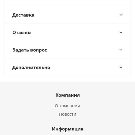
Доставка
Отзывы
Задать вопрос
Дополнительно
Компания
О компании
Новости
Информация