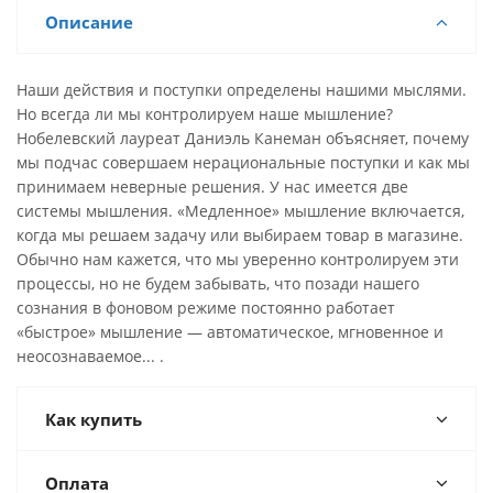
Описание
Наши действия и поступки определены нашими мыслями.
Но всегда ли мы контролируем наше мышление?
Нобелевский лауреат Даниэль Канеман объясняет, почему
мы подчас совершаем нерациональные поступки и как мы
принимаем неверные решения. У нас имеется две
системы мышления. «Медленное» мышление включается,
когда мы решаем задачу или выбираем товар в магазине.
Обычно нам кажется, что мы уверенно контролируем эти
процессы, но не будем забывать, что позади нашего
сознания в фоновом режиме постоянно работает
«быстрое» мышление — автоматическое, мгновенное и
неосознаваемое... .
Как купить
Оплата