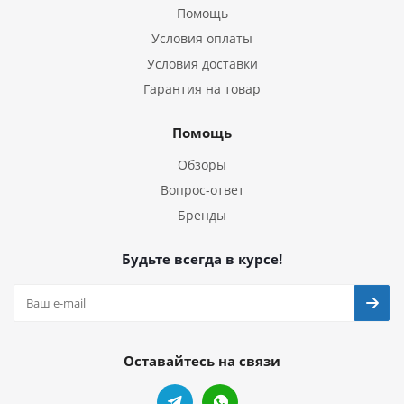
Помощь
Условия оплаты
Условия доставки
Гарантия на товар
Помощь
Обзоры
Вопрос-ответ
Бренды
Будьте всегда в курсе!
Оставайтесь на связи