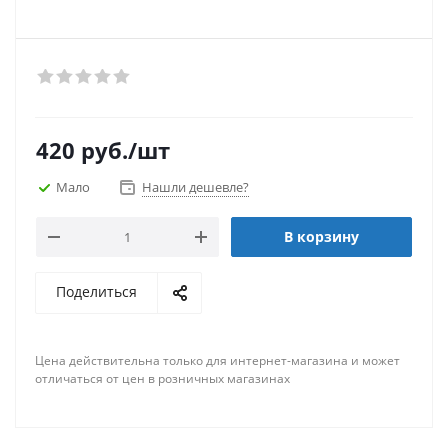
420
руб.
/шт
Мало
Нашли дешевле?
В корзину
Поделиться
Цена действительна только для интернет-магазина и может
отличаться от цен в розничных магазинах