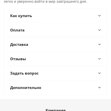
легко и уверенно войти в мир завтрашнего дня.
Как купить
Оплата
Доставка
Отзывы
Задать вопрос
Дополнительно
Компания