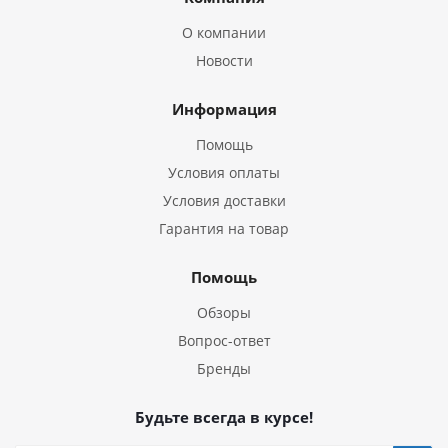
О компании
Новости
Информация
Помощь
Условия оплаты
Условия доставки
Гарантия на товар
Помощь
Обзоры
Вопрос-ответ
Бренды
Будьте всегда в курсе!