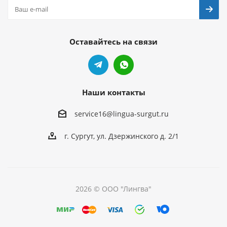
Оставайтесь на связи
Наши контакты
service16@lingua-surgut.ru
г. Сургут
,
ул. Дзержинского д. 2/1
2026 © ООО "Лингва"