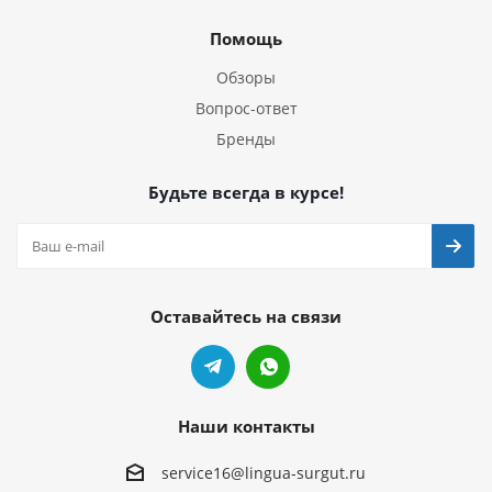
Помощь
Обзоры
Вопрос-ответ
Бренды
Будьте всегда в курсе!
Оставайтесь на связи
Наши контакты
service16@lingua-surgut.ru