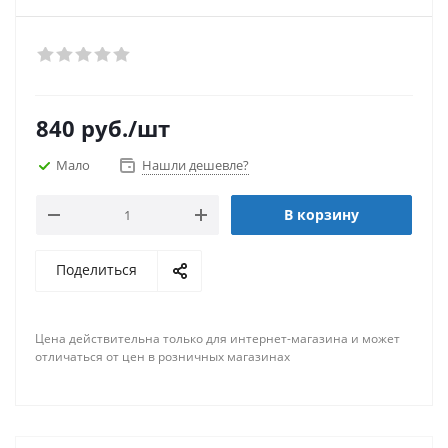
840
руб.
/шт
Мало
Нашли дешевле?
В корзину
Поделиться
Цена действительна только для интернет-магазина и может
отличаться от цен в розничных магазинах