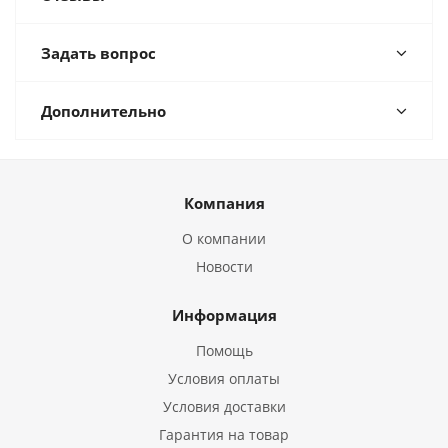
Задать вопрос
Дополнительно
Компания
О компании
Новости
Информация
Помощь
Условия оплаты
Условия доставки
Гарантия на товар