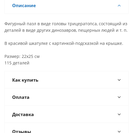
Описание
Фигурный пазл в виде головы трицератопса, состоящий из
деталей в виде других динозавров, пещерных людей и т. п.
В красивой шкатулке с картинкой-подсказкой на крышке.
Размер: 22х25 см
115 деталей
Как купить
Оплата
Доставка
Отзывы