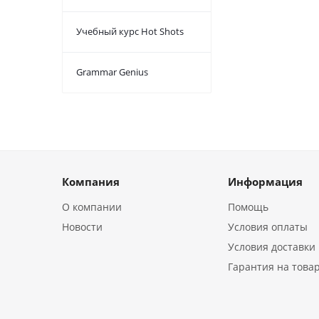
Учебный курс Hot Shots
Grammar Genius
Компания
Информация
О компании
Помощь
Новости
Условия оплаты
Условия доставки
Гарантия на това