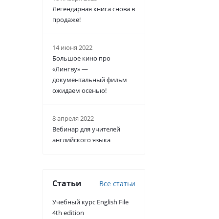
Легендарная книга снова в
продаже!
14 июня 2022
Большое кино про
«Лингву» —
документальный фильм
ожидаем осенью!
8 апреля 2022
Вебинар для учителей
английского языка
Статьи
Все статьи
Учебный курс English File
4th edition