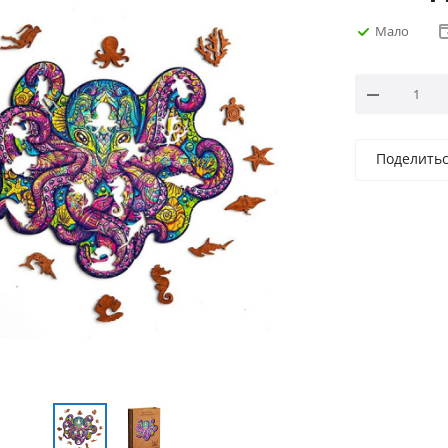
Мало
Поделить