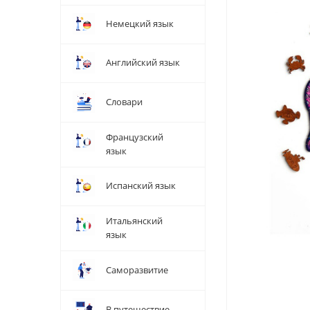
Немецкий язык
Английский язык
Словари
Французский
язык
Испанский язык
Итальянский
язык
Саморазвитие
В путешествие