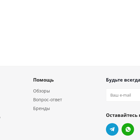
Помощь
Будьте всегда
Обзоры
Вопрос-ответ
Бренды
Оставайтесь 
р