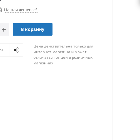
Нашли дешевле?
В корзину
Цена действительна только для
ся
интернет-магазина и может
отличаться от цен в розничных
магазинах