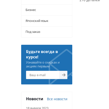
Бизнес
Японский язык
Под заказ
Будьте всегда в
курсе!
Узнавайте о скидках и
акциях первым
Новости
Все новости
18 января 2023