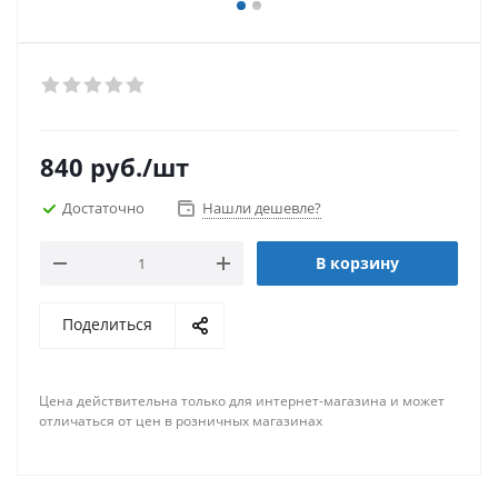
840
руб.
/шт
Достаточно
Нашли дешевле?
В корзину
Поделиться
Цена действительна только для интернет-магазина и может
отличаться от цен в розничных магазинах