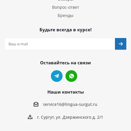
Вопрос-ответ
Бренды
Будьте всегда в курсе!
Оставайтесь на связи
Наши контакты
service16@lingua-surgut.ru
г. Сургут
,
ул. Дзержинского д. 2/1