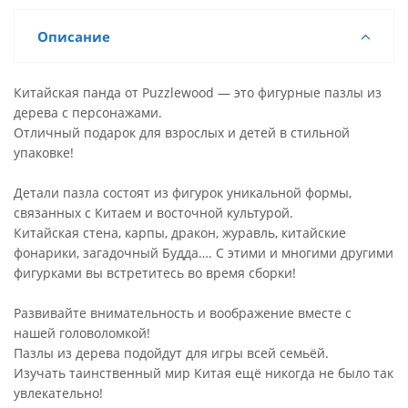
Описание
Китайская панда от Puzzlewood — это фигурные пазлы из
дерева с персонажами.
Отличный подарок для взрослых и детей в стильной
упаковке!
Детали пазла состоят из фигурок уникальной формы,
связанных с Китаем и восточной культурой.
Китайская стена, карпы, дракон, журавль, китайские
фонарики, загадочный Будда…. С этими и многими другими
фигурками вы встретитесь во время сборки!
Развивайте внимательность и воображение вместе с
нашей головоломкой!
Пазлы из дерева подойдут для игры всей семьёй.
Изучать таинственный мир Китая ещё никогда не было так
увлекательно!