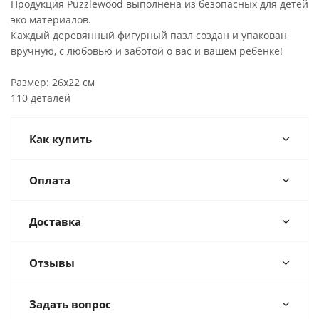
Продукция Puzzlewood выполнена из безопасных для детей
эко материалов.
Каждый деревянный фигурный пазл создан и упакован
вручную, с любовью и заботой о вас и вашем ребенке!
Размер: 26х22 см
110 деталей
Как купить
Оплата
Доставка
Отзывы
Задать вопрос