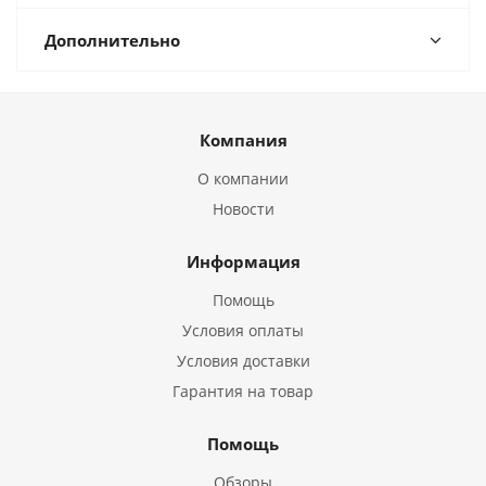
Дополнительно
Компания
О компании
Новости
Информация
Помощь
Условия оплаты
Условия доставки
Гарантия на товар
Помощь
Обзоры