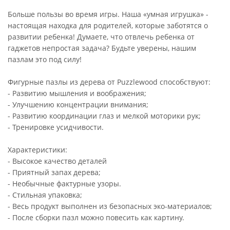
Больше пользы во время игры. Наша «умная игрушка» -
настоящая находка для родителей, которые заботятся о
развитии ребенка! Думаете, что отвлечь ребенка от
гаджетов непростая задача? Будьте уверены, нашим
пазлам это под силу!
Фигурные пазлы из дерева от Puzzlewood способствуют:
- Развитию мышления и воображения;
- Улучшению концентрации внимания;
- Развитию координации глаз и мелкой моторики рук;
- Тренировке усидчивости.
Характеристики:
- Высокое качество деталей
- Приятный запах дерева;
- Необычные фактурные узоры.
- Стильная упаковка;
- Весь продукт выполнен из безопасных эко-материалов;
- После сборки пазл можно повесить как картину.