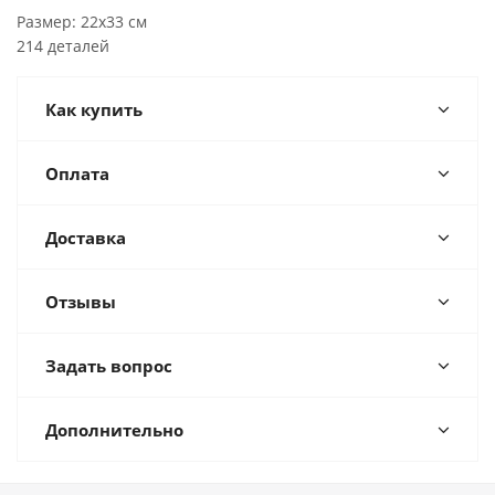
Размер: 22х33 см
214 деталей
Как купить
Оплата
Доставка
Отзывы
Задать вопрос
Дополнительно