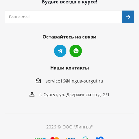
Будьте всегда в курсе!
Оставайтесь на связи
Наши контакты
service16@lingua-surgut.ru
г. Сургут
,
ул. Дзержинского д. 2/1
2026 © ООО "Лингва"