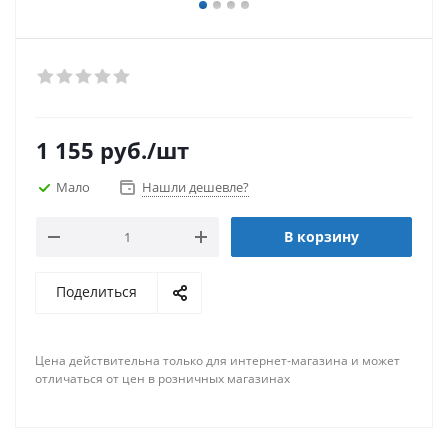
1 155
руб.
/шт
Мало
Нашли дешевле?
В корзину
Поделиться
Цена действительна только для интернет-магазина и может
отличаться от цен в розничных магазинах