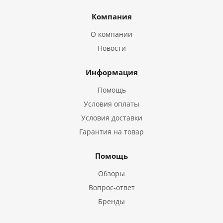
Компания
О компании
Новости
Информация
Помощь
Условия оплаты
Условия доставки
Гарантия на товар
Помощь
Обзоры
Вопрос-ответ
Бренды