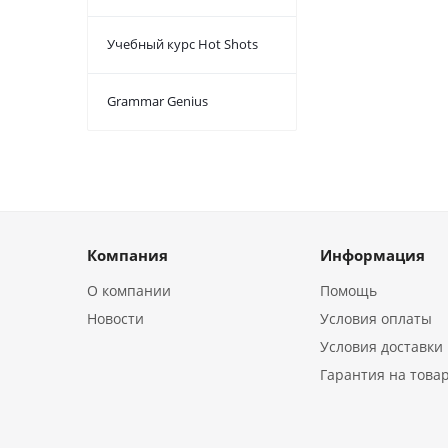
Учебный курс Hot Shots
Grammar Genius
Компания
Информация
О компании
Помощь
Новости
Условия оплаты
Условия доставки
Гарантия на това