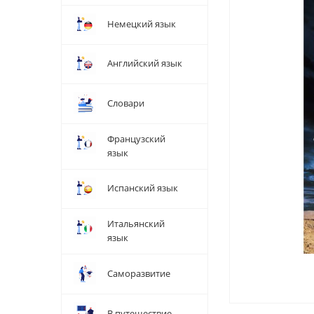
Немецкий язык
Английский язык
Словари
Французский
язык
Испанский язык
Итальянский
язык
Саморазвитие
В путешествие