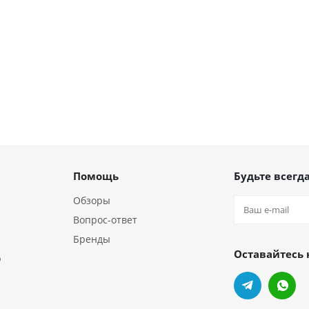
Помощь
Будьте всегда
Обзоры
Вопрос-ответ
Бренды
Оставайтесь 
р