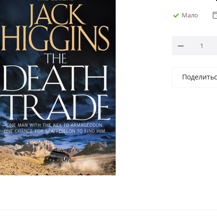
Мало
Поделить