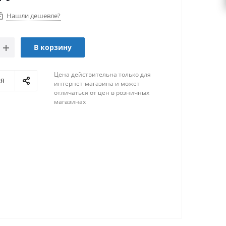
Нашли дешевле?
В корзину
Цена действительна только для
ся
интернет-магазина и может
отличаться от цен в розничных
магазинах