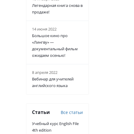
Легендарная книга снова в
продаже!
14 июня 2022
Большое кино про
«Лингву» —
документальный фильм
ожидаем осенью!
8 апреля 2022
Вебинар для учителей
английского языка
Статьи
Все статьи
Учебный курс English File
4th edition