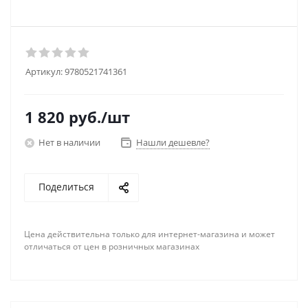
Артикул:
9780521741361
1 820
руб.
/шт
Нет в наличии
Нашли дешевле?
Поделиться
Цена действительна только для интернет-магазина и может
отличаться от цен в розничных магазинах