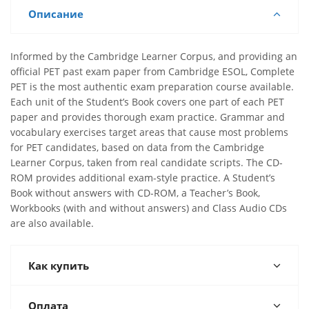
Описание
Informed by the Cambridge Learner Corpus, and providing an
official PET past exam paper from Cambridge ESOL, Complete
PET is the most authentic exam preparation course available.
Each unit of the Student’s Book covers one part of each PET
paper and provides thorough exam practice. Grammar and
vocabulary exercises target areas that cause most problems
for PET candidates, based on data from the Cambridge
Learner Corpus, taken from real candidate scripts. The CD-
ROM provides additional exam-style practice. A Student’s
Book without answers with CD-ROM, a Teacher’s Book,
Workbooks (with and without answers) and Class Audio CDs
are also available.
Как купить
Оплата