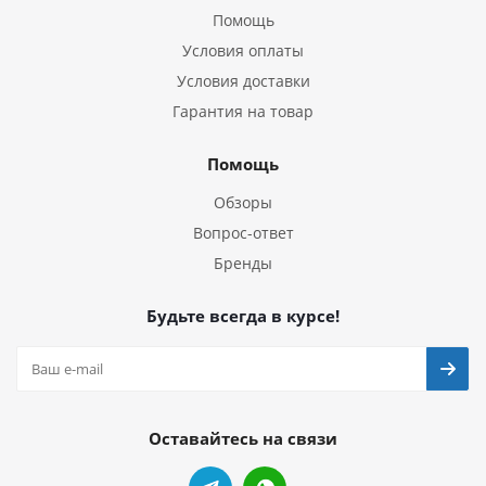
Помощь
Условия оплаты
Условия доставки
Гарантия на товар
Помощь
Обзоры
Вопрос-ответ
Бренды
Будьте всегда в курсе!
Оставайтесь на связи