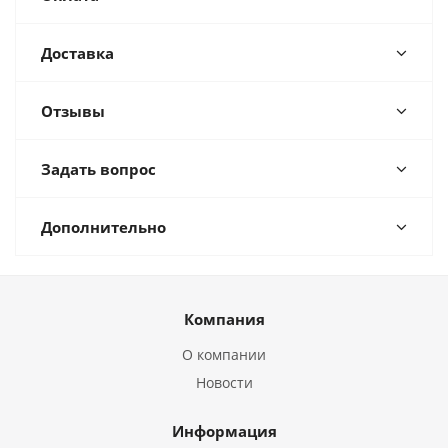
Доставка
Отзывы
Задать вопрос
Дополнительно
Компания
О компании
Новости
Информация