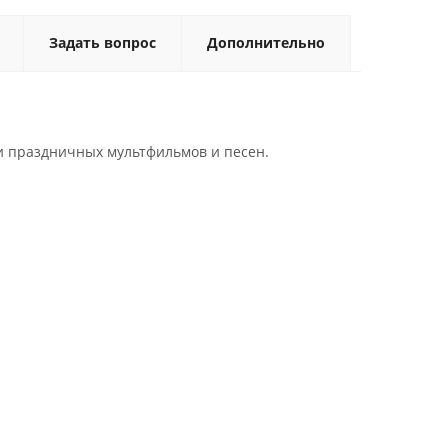
Задать вопрос
Дополнительно
и праздничных мультфильмов и песен.