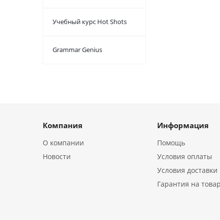
Учебный курс Hot Shots
Grammar Genius
Компания
Информация
О компании
Помощь
Новости
Условия оплаты
Условия доставки
Гарантия на това