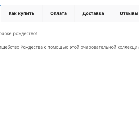
Как купить
Оплата
Доставка
Отзывы
раоке-рождество!
лшебство Рождества с помощью этой очаровательной коллекци