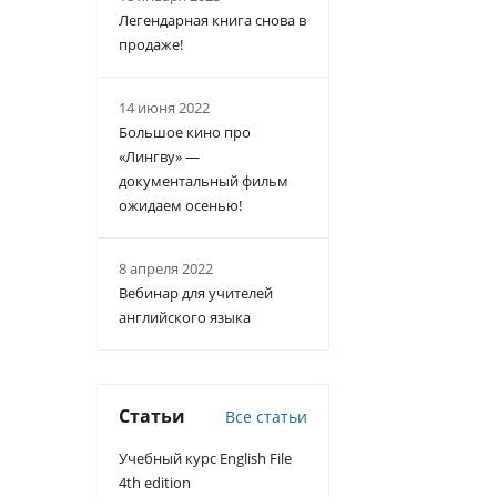
Легендарная книга снова в
продаже!
14 июня 2022
Большое кино про
«Лингву» —
документальный фильм
ожидаем осенью!
8 апреля 2022
Вебинар для учителей
английского языка
Статьи
Все статьи
Учебный курс English File
4th edition