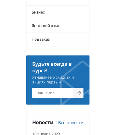
Бизнес
Японский язык
Под заказ
Будьте всегда в
курсе!
Узнавайте о скидках и
акциях первым
Новости
Все новости
18 января 2023