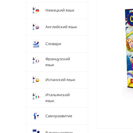
Немецкий язык
Английский язык
Словари
Французский
язык
Испанский язык
Итальянский
язык
Саморазвитие
В путешествие