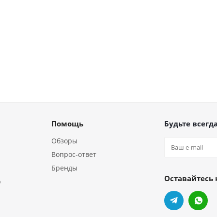
Помощь
Будьте всегда
Обзоры
Вопрос-ответ
Бренды
Оставайтесь 
р