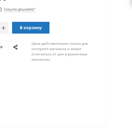
Нашли дешевле?
В корзину
Цена действительна только для
ся
интернет-магазина и может
отличаться от цен в розничных
магазинах