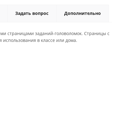
Задать вопрос
Дополнительно
ими страницами заданий-головоломок. Страницы с
 использования в классе или дома.