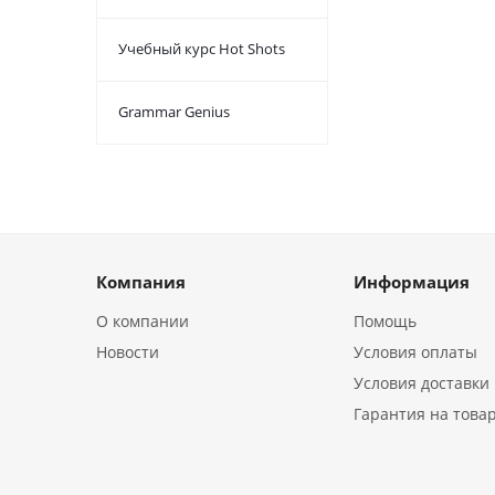
Учебный курс Hot Shots
Grammar Genius
Компания
Информация
О компании
Помощь
Новости
Условия оплаты
Условия доставки
Гарантия на това