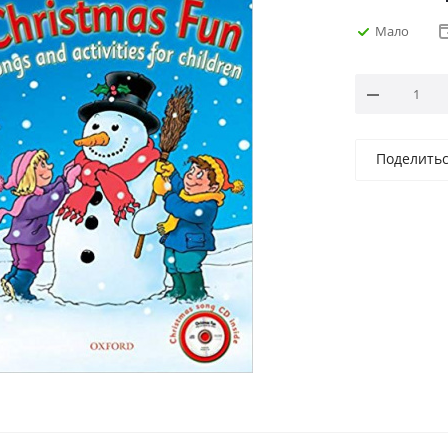
Мало
Поделить