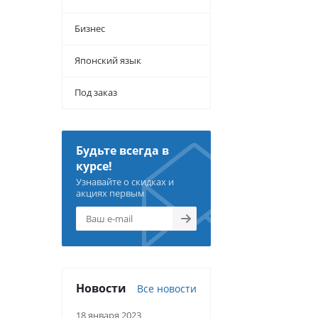
Бизнес
Японский язык
Под заказ
Будьте всегда в
курсе!
Узнавайте о скидках и
акциях первым
Новости
Все новости
18 января 2023