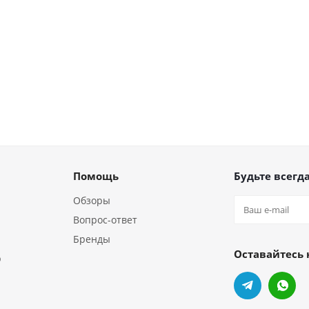
Помощь
Будьте всегда
Обзоры
Вопрос-ответ
Бренды
Оставайтесь 
р