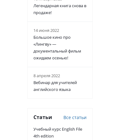
Легендарная книга снова в
продаже!
14 июня 2022
Большое кино про
«Лингву» —
документальный фильм
ожидаем осенью!
8 апреля 2022
Вебинар для учителей
английского языка
Статьи
Все статьи
Учебный курс English File
4th edition