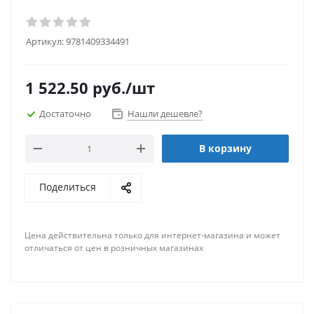
Артикул:
9781409334491
1 522.50
руб.
/шт
Достаточно
Нашли дешевле?
В корзину
Поделиться
Цена действительна только для интернет-магазина и может
отличаться от цен в розничных магазинах