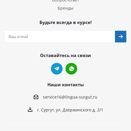
Бренды
Будьте всегда в курсе!
Оставайтесь на связи
Наши контакты
service16@lingua-surgut.ru
г. Сургут
,
ул. Дзержинского д. 2/1