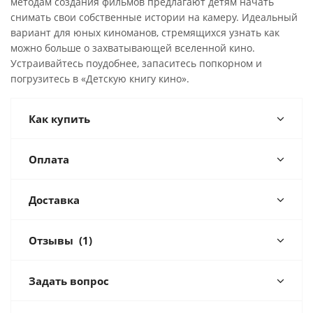
методам создания фильмов предлагают детям начать
снимать свои собственные истории на камеру. Идеальный
вариант для юных киноманов, стремящихся узнать как
можно больше о захватывающей вселенной кино.
Устраивайтесь поудобнее, запаситесь попкорном и
погрузитесь в «Детскую книгу кино».
Как купить
Оплата
Доставка
Отзывы
(1)
Задать вопрос