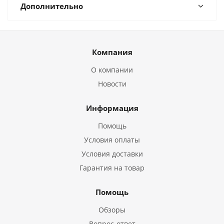
Дополнительно
Компания
О компании
Новости
Информация
Помощь
Условия оплаты
Условия доставки
Гарантия на товар
Помощь
Обзоры
Вопрос-ответ