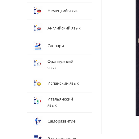
Немецкий язык
Английский язык
Словари
Французский
язык
Испанский язык
Итальянский
язык
Саморазвитие
В путешествие