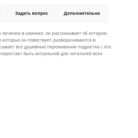
Задать вопрос
Дополнительно
 лечении в клинике: он рассказывает об истории,
 которых он повествует, разворачиваются в
сывает все душевные переживания подростка с его
перестает быть актуальной для читателей всех