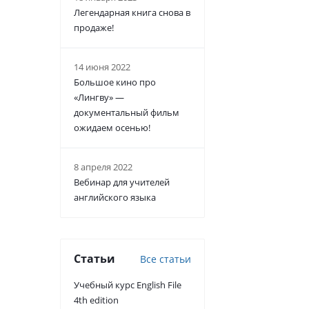
Легендарная книга снова в
продаже!
14 июня 2022
Большое кино про
«Лингву» —
документальный фильм
ожидаем осенью!
8 апреля 2022
Вебинар для учителей
английского языка
Статьи
Все статьи
Учебный курс English File
4th edition