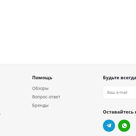
Помощь
Будьте всегда
Обзоры
Вопрос-ответ
Бренды
Оставайтесь 
р