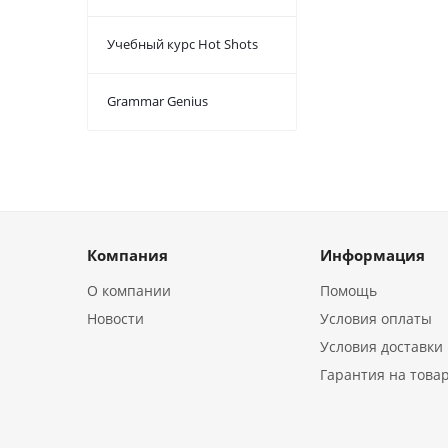
Учебный курс Hot Shots
Grammar Genius
Компания
Информация
О компании
Помощь
Новости
Условия оплаты
Условия доставки
Гарантия на това