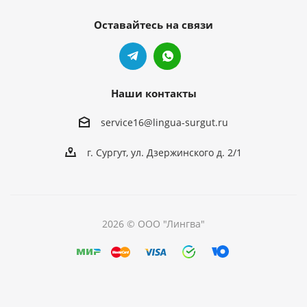
Оставайтесь на связи
Наши контакты
service16@lingua-surgut.ru
г. Сургут
,
ул. Дзержинского д. 2/1
2026 © ООО "Лингва"