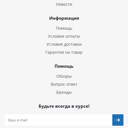
Новости
Информация
Помощь
Условия оплаты
Условия доставки
Гарантия на товар
Помощь
Обзоры
Вопрос-ответ
Бренды
Будьте всегда в курсе!