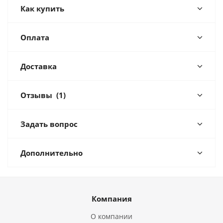
Как купить
Оплата
Доставка
Отзывы
(1)
Задать вопрос
Дополнительно
Компания
О компании