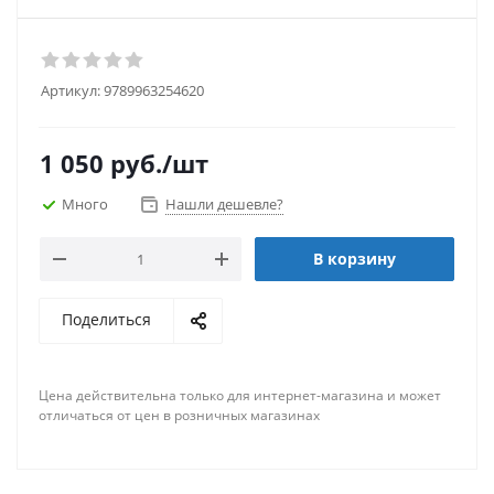
Артикул:
9789963254620
1 050
руб.
/шт
Много
Нашли дешевле?
В корзину
Поделиться
Цена действительна только для интернет-магазина и может
отличаться от цен в розничных магазинах