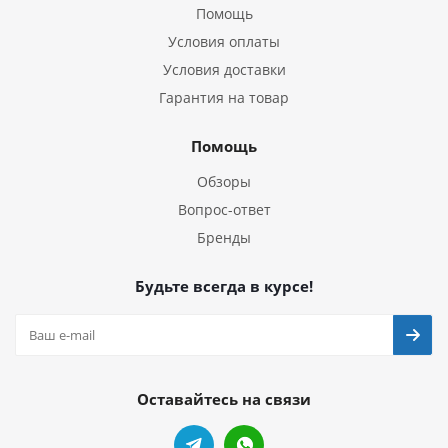
Помощь
Условия оплаты
Условия доставки
Гарантия на товар
Помощь
Обзоры
Вопрос-ответ
Бренды
Будьте всегда в курсе!
Оставайтесь на связи