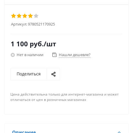
Артикул:
9780521170925
1 100
руб.
/шт
Нет в наличии
Нашли дешевле?
Поделиться
Цена действительна только для интернет-магазина и может
отличаться от цен в розничных магазинах
Описание