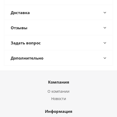
Доставка
Отзывы
Задать вопрос
Дополнительно
Компания
О компании
Новости
Информация