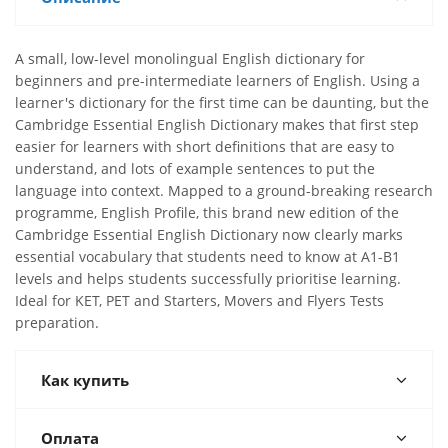
A small, low-level monolingual English dictionary for
beginners and pre-intermediate learners of English. Using a
learner's dictionary for the first time can be daunting, but the
Cambridge Essential English Dictionary makes that first step
easier for learners with short definitions that are easy to
understand, and lots of example sentences to put the
language into context. Mapped to a ground-breaking research
programme, English Profile, this brand new edition of the
Cambridge Essential English Dictionary now clearly marks
essential vocabulary that students need to know at A1-B1
levels and helps students successfully prioritise learning.
Ideal for KET, PET and Starters, Movers and Flyers Tests
preparation.
Как купить
Оплата