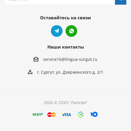
Оставайтесь на связи
Наши контакты
service16@lingua-surgut.ru
г. Сургут
,
ул. Дзержинского д. 2/1
2026 © ООО "Лингва"