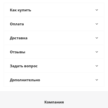
Как купить
Оплата
Доставка
Отзывы
Задать вопрос
Дополнительно
Компания