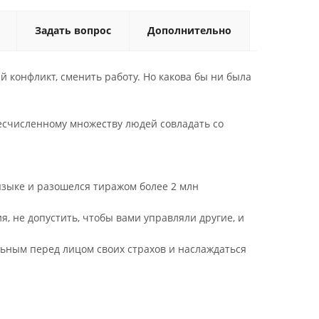
Задать вопрос
Дополнительно
й конфликт, сменить работу. Но какова бы ни была
есчисленному множеству людей совладать со
языке и разошелся тиражом более 2 млн
я, не допустить, чтобы вами управляли другие, и
ьным перед лицом своих страхов и наслаждаться