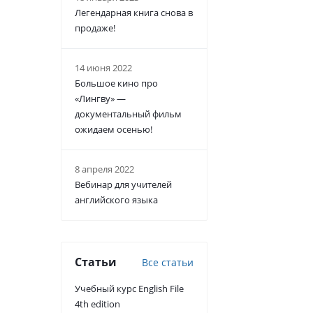
Легендарная книга снова в
продаже!
14 июня 2022
Большое кино про
«Лингву» —
документальный фильм
ожидаем осенью!
8 апреля 2022
Вебинар для учителей
английского языка
Статьи
Все статьи
Учебный курс English File
4th edition