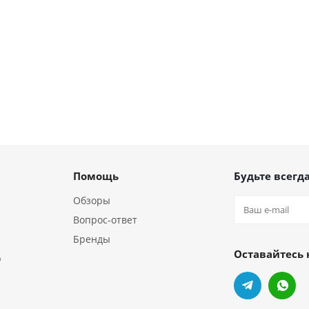
Помощь
Будьте всегда
Обзоры
Вопрос-ответ
Бренды
Оставайтесь 
р