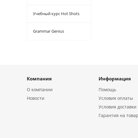
Учебный курс Hot Shots
Grammar Genius
Компания
Информация
О компании
Помощь
Новости
Условия оплаты
Условия доставки
Гарантия на това