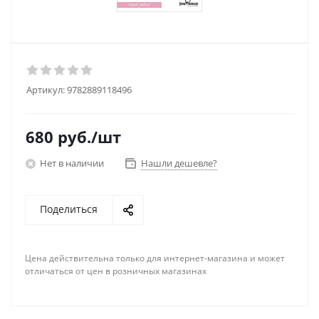
Артикул:
9782889118496
680
руб.
/шт
Нет в наличии
Нашли дешевле?
Поделиться
Цена действительна только для интернет-магазина и может
отличаться от цен в розничных магазинах