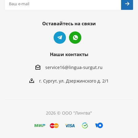
Оставайтесь на связи
Наши контакты
service16@lingua-surgut.ru
г. Сургут
,
ул. Дзержинского д. 2/1
2026 © ООО "Лингва"