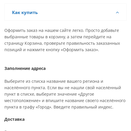
Как купить
Оформить заказ на нашем сайте легко. Просто добавьте
выбранные товары в корзину, а затем перейдите на
страницу Корзина, проверьте правильность заказанных
позиций и нажмите кнопку «Оформить заказ».
Заполнение адреса
Выберите из списка название вашего региона и
населённого пункта. Если вы не нашли свой населённый
пункт в списке, выберите значение «Другое
местоположение» и впишите название своего населённого
пункта в графу «Город». Введите правильный индекс.
Доставка