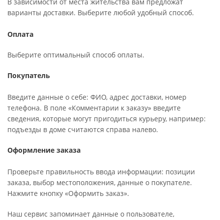
В зависимости от места жительства вам предложат
варианты доставки. Выберите любой удобный способ.
Оплата
Выберите оптимальный способ оплаты.
Покупатель
Введите данные о себе: ФИО, адрес доставки, номер
телефона. В поле «Комментарии к заказу» введите
сведения, которые могут пригодиться курьеру, например:
подъезды в доме считаются справа налево.
Оформление заказа
Проверьте правильность ввода информации: позиции
заказа, выбор местоположения, данные о покупателе.
Нажмите кнопку «Оформить заказ».
Наш сервис запоминает данные о пользователе,