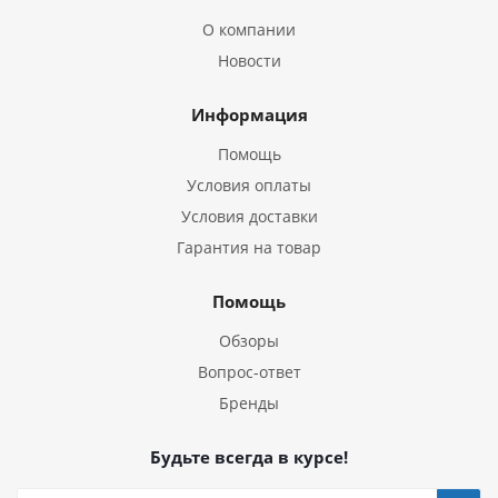
О компании
Новости
Информация
Помощь
Условия оплаты
Условия доставки
Гарантия на товар
Помощь
Обзоры
Вопрос-ответ
Бренды
Будьте всегда в курсе!