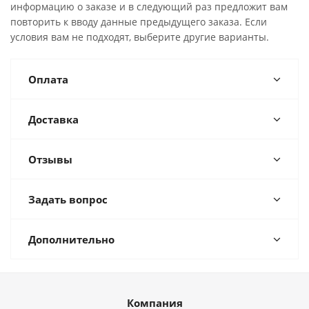
информацию о заказе и в следующий раз предложит вам
повторить к вводу данные предыдущего заказа. Если
условия вам не подходят, выберите другие варианты.
Оплата
Доставка
Отзывы
Задать вопрос
Дополнительно
Компания