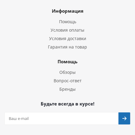
Информация
Помощь
Условия оплаты
Условия доставки
Гарантия на товар
Помощь
Обзоры
Вопрос-ответ
Бренды
Будьте всегда в курсе!