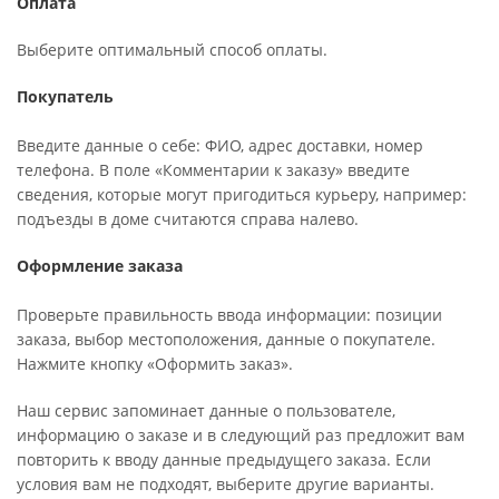
Оплата
Выберите оптимальный способ оплаты.
Покупатель
Введите данные о себе: ФИО, адрес доставки, номер
телефона. В поле «Комментарии к заказу» введите
сведения, которые могут пригодиться курьеру, например:
подъезды в доме считаются справа налево.
Оформление заказа
Проверьте правильность ввода информации: позиции
заказа, выбор местоположения, данные о покупателе.
Нажмите кнопку «Оформить заказ».
Наш сервис запоминает данные о пользователе,
информацию о заказе и в следующий раз предложит вам
повторить к вводу данные предыдущего заказа. Если
условия вам не подходят, выберите другие варианты.