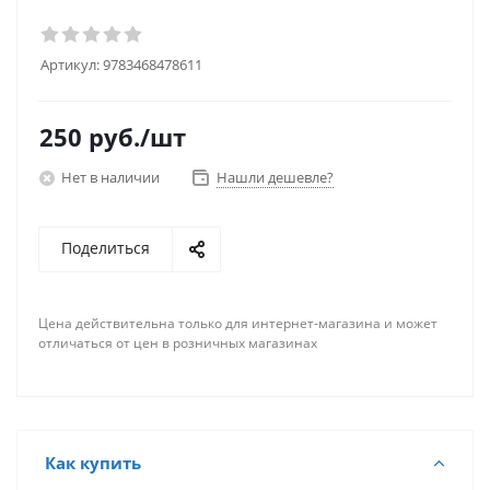
Артикул:
9783468478611
250
руб.
/шт
Нет в наличии
Нашли дешевле?
Поделиться
Цена действительна только для интернет-магазина и может
отличаться от цен в розничных магазинах
Как купить