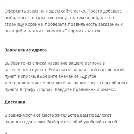
Оформить заказ на нашем сайте легко. Просто добавьте
выбранные товары в корзину, а затем перейдите на
страницу Корзина, проверьте правильность заказанных
позиций и нажмите кнопку «Оформить заказ».
Заполнение адреса
Выберите из списка название вашего региона и
населённого пункта. Если вы не нашли свой населённый
пункт в списке, выберите значение «Другое
местоположение» и впишите название своего населённого
пункта в графу «Город». Введите правильный индекс.
Доставка
В зависимости от места жительства вам предложат
варианты доставки. Выберите любой удобный способ.