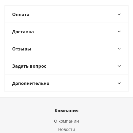
Оплата
Доставка
Отзывы
Задать вопрос
Дополнительно
Компания
О компании
Новости