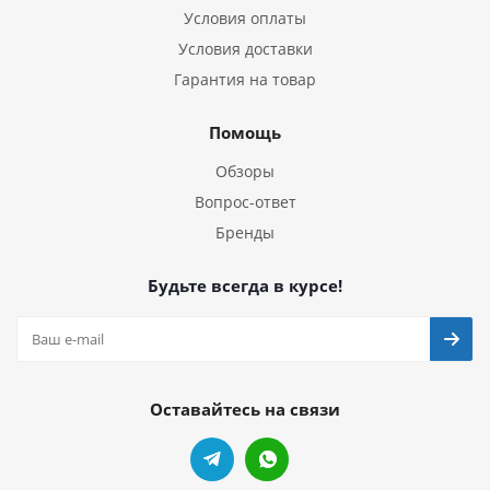
Условия оплаты
Условия доставки
Гарантия на товар
Помощь
Обзоры
Вопрос-ответ
Бренды
Будьте всегда в курсе!
Оставайтесь на связи