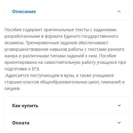
Описание
Пособие содержит оригинальные тексты с заданиями,
разработанными в формате Единого государственного
экзамена. Тренировочные задания обеспечивают
усовершенствование навыков работы с текстами разного
жанра и различными типами заданий к ним. Пособие
ориентировано на самостоятельную работу учащихся при
подготовке к ЕГЭ.
.Адресуется поступающим в вузы, а также учащимся
старших классов общеобразовательных школ, гимназий и
лицеев.
Как купить
Оплата