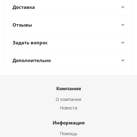
Доставка
Отзывы
Задать вопрос
Дополнительно
Компания
О компании
Новости
Информация
Помощь