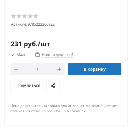
Артикул:
9785222266922
231
руб.
/шт
Мало
Нашли дешевле?
В корзину
Поделиться
Цена действительна только для интернет-магазина и может
отличаться от цен в розничных магазинах