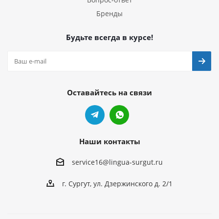
Бренды
Будьте всегда в курсе!
Оставайтесь на связи
Наши контакты
service16@lingua-surgut.ru
г. Сургут
,
ул. Дзержинского д. 2/1