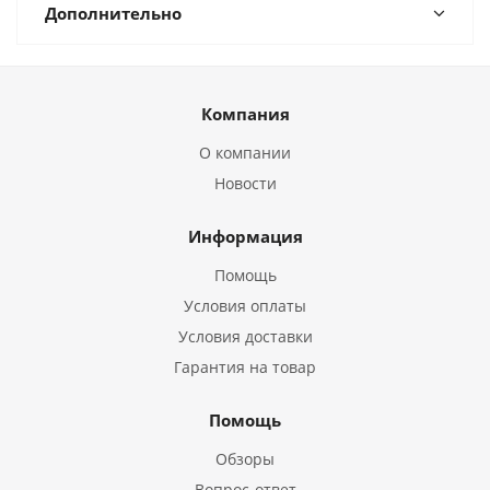
Дополнительно
Компания
О компании
Новости
Информация
Помощь
Условия оплаты
Условия доставки
Гарантия на товар
Помощь
Обзоры
Вопрос-ответ