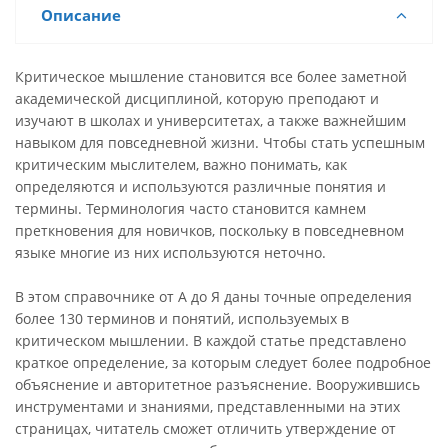
Описание
Критическое мышление становится все более заметной
академической дисциплиной, которую преподают и
изучают в школах и университетах, а также важнейшим
навыком для повседневной жизни. Чтобы стать успешным
критическим мыслителем, важно понимать, как
определяются и используются различные понятия и
термины. Терминология часто становится камнем
преткновения для новичков, поскольку в повседневном
языке многие из них используются неточно.
В этом справочнике от А до Я даны точные определения
более 130 терминов и понятий, используемых в
критическом мышлении. В каждой статье представлено
краткое определение, за которым следует более подробное
объяснение и авторитетное разъяснение. Вооружившись
инструментами и знаниями, представленными на этих
страницах, читатель сможет отличить утверждение от