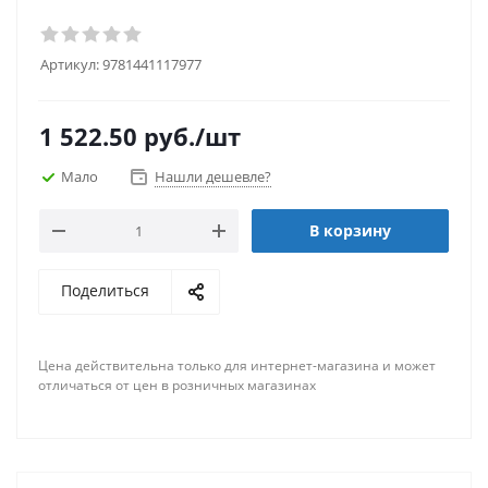
Артикул:
9781441117977
1 522.50
руб.
/шт
Мало
Нашли дешевле?
В корзину
Поделиться
Цена действительна только для интернет-магазина и может
отличаться от цен в розничных магазинах