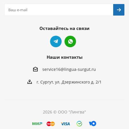
Оставайтесь на связи
Наши контакты
service16@lingua-surgut.ru
г. Сургут
,
ул. Дзержинского д. 2/1
2026 © ООО "Лингва"