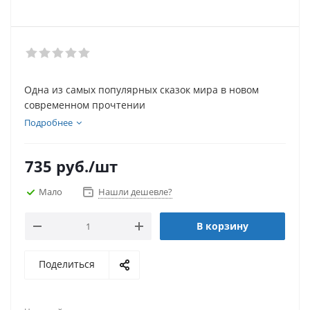
Одна из самых популярных сказок мира в новом
современном прочтении
Подробнее
735
руб.
/шт
Мало
Нашли дешевле?
В корзину
Поделиться