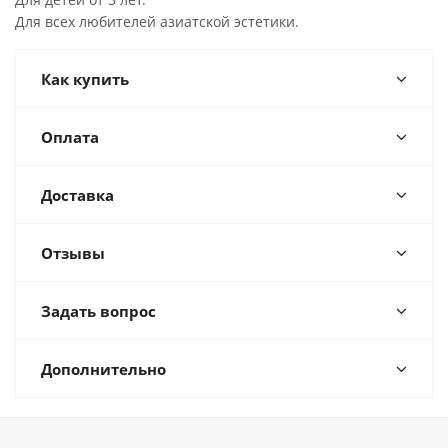
Для всех любителей азиатской эстетики.
Как купить
Оплата
Доставка
Отзывы
Задать вопрос
Дополнительно