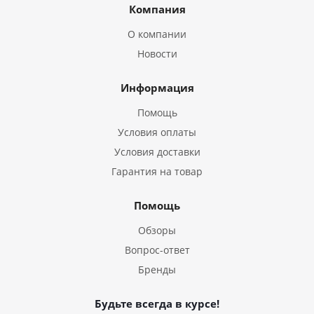
Компания
О компании
Новости
Информация
Помощь
Условия оплаты
Условия доставки
Гарантия на товар
Помощь
Обзоры
Вопрос-ответ
Бренды
Будьте всегда в курсе!