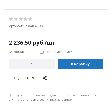
Артикул:
9781408253885
2 236.50
руб.
/шт
Достаточно
Нашли дешевле?
В корзину
Поделиться
Цена действительна только для интернет-магазина и может
отличаться от цен в розничных магазинах