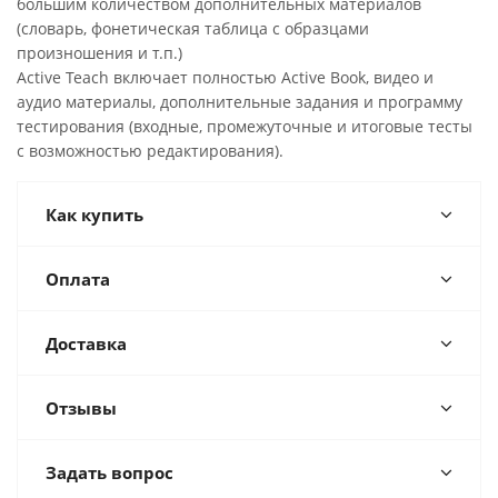
большим количеством дополнительных материалов
(словарь, фонетическая таблица с образцами
произношения и т.п.)
Active Teach включает полностью Active Book, видео и
аудио материалы, дополнительные задания и программу
тестирования (входные, промежуточные и итоговые тесты
с возможностью редактирования).
Как купить
Оплата
Доставка
Отзывы
Задать вопрос