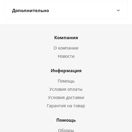
Дополнительно
Компания
О компании
Новости
Информация
Помощь
Условия оплаты
Условия доставки
Гарантия на товар
Помощь
Обзоры