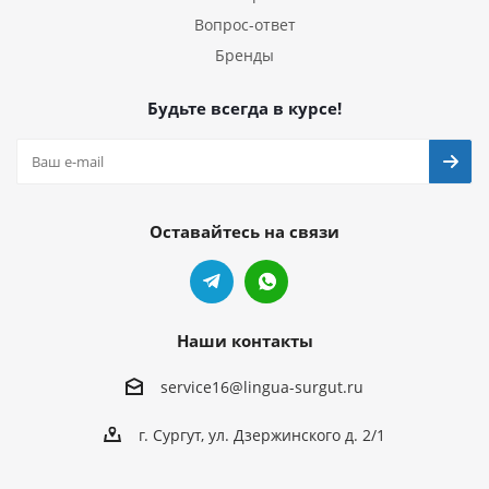
Вопрос-ответ
Бренды
Будьте всегда в курсе!
Оставайтесь на связи
Наши контакты
service16@lingua-surgut.ru
г. Сургут
,
ул. Дзержинского д. 2/1