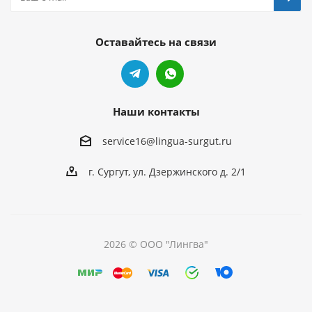
Оставайтесь на связи
Наши контакты
service16@lingua-surgut.ru
г. Сургут
,
ул. Дзержинского д. 2/1
2026 © ООО "Лингва"