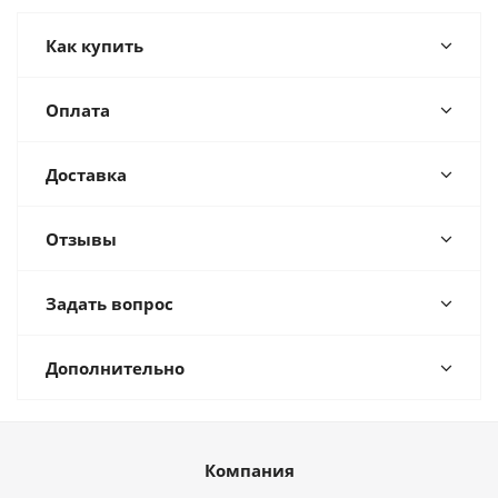
Как купить
Оплата
Доставка
Отзывы
Задать вопрос
Дополнительно
Компания