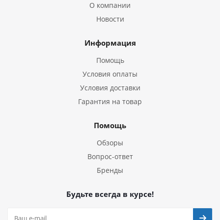
О компании
Новости
Информация
Помощь
Условия оплаты
Условия доставки
Гарантия на товар
Помощь
Обзоры
Вопрос-ответ
Бренды
Будьте всегда в курсе!