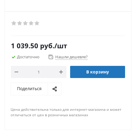
1 039.50
руб.
/шт
Достаточно
Нашли дешевле?
В корзину
Поделиться
Цена действительна только для интернет-магазина и может
отличаться от цен в розничных магазинах