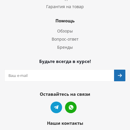
Гарантия на товар
Помощь
Обзоры
Вопрос-ответ
Бренды
Будьте всегда в курсе!
Оставайтесь на связи
Наши контакты