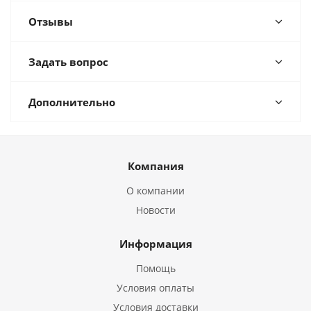
Отзывы
Задать вопрос
Дополнительно
Компания
О компании
Новости
Информация
Помощь
Условия оплаты
Условия доставки