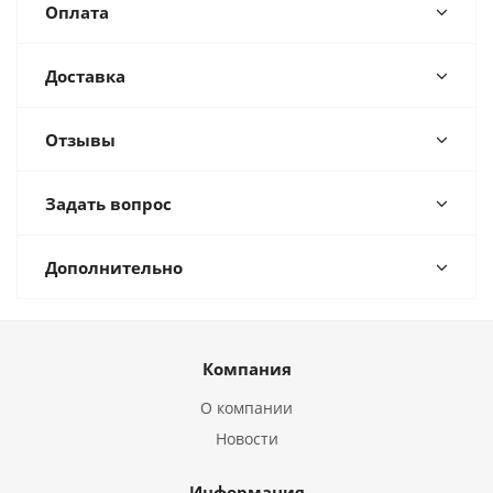
Оплата
Доставка
Отзывы
Задать вопрос
Дополнительно
Компания
О компании
Новости
Информация