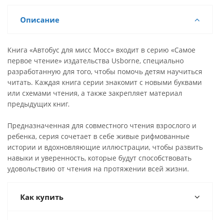
Описание
Книга «Автобус для мисс Мосс» входит в серию «Самое
первое чтение» издательства Usborne, специально
разработанную для того, чтобы помочь детям научиться
читать. Каждая книга серии знакомит с новыми буквами
или схемами чтения, а также закрепляет материал
предыдущих книг.
Предназначенная для совместного чтения взрослого и
ребенка, серия сочетает в себе живые рифмованные
истории и вдохновляющие иллюстрации, чтобы развить
навыки и уверенность, которые будут способствовать
удовольствию от чтения на протяжении всей жизни.
Как купить