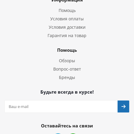
Помощь
Условия оплаты
Условия доставки
Гарантия на товар
Помощь
Обзоры
Вопрос-ответ
Бренды
Будьте всегда в курсе!
Оставайтесь на связи