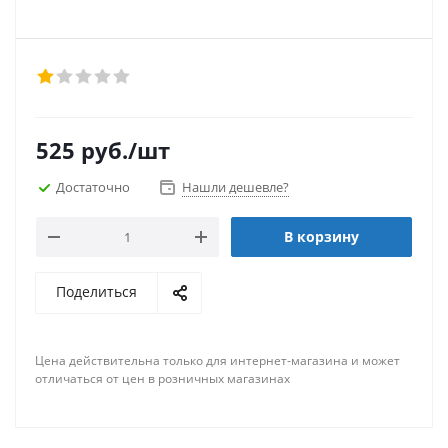
525
руб.
/шт
Достаточно
Нашли дешевле?
В корзину
Поделиться
Цена действительна только для интернет-магазина и может
отличаться от цен в розничных магазинах