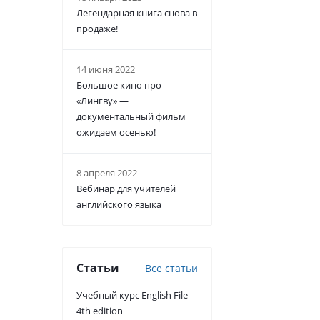
Легендарная книга снова в
продаже!
14 июня 2022
Большое кино про
«Лингву» —
документальный фильм
ожидаем осенью!
8 апреля 2022
Вебинар для учителей
английского языка
Статьи
Все статьи
Учебный курс English File
4th edition