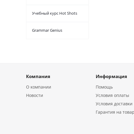
Учебный курс Hot Shots
Grammar Genius
Компания
Информация
О компании
Помощь
Новости
Условия оплаты
Условия доставки
Гарантия на това