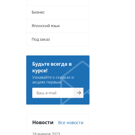
Бизнес
Японский язык
Под заказ
Будьте всегда в
курсе!
Узнавайте о скидках и
акциях первым
Новости
Все новости
18 января 2023