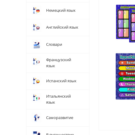
Немецкий язык
Английский язык
Словари
Французский
язык
Испанский язык
Итальянский
язык
Саморазвитие
В путешествие