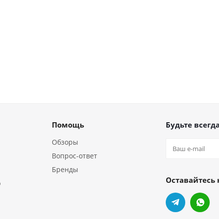
Помощь
Будьте всегда
Обзоры
Вопрос-ответ
Бренды
Оставайтесь 
р