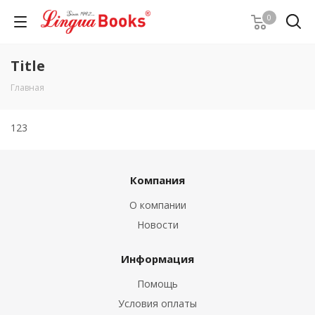
0
Title
Главная
123
Компания
О компании
Новости
Информация
Помощь
Условия оплаты