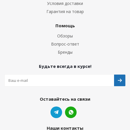
Условия доставки
Гарантия на товар
Помощь
Обзоры
Вопрос-ответ
Бренды
Будьте всегда в курсе!
Оставайтесь на связи
Наши контакты