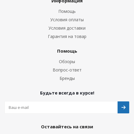
Информация
Помощь
Условия оплаты
Условия доставки
Гарантия на товар
Помощь
Обзоры
Вопрос-ответ
Бренды
Будьте всегда в курсе!
Оставайтесь на связи