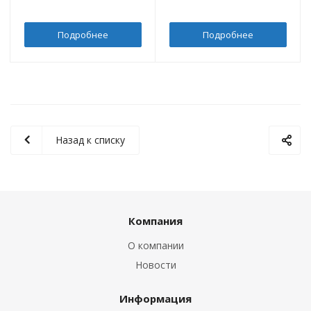
Подробнее
Подробнее
Назад к списку
Компания
О компании
Новости
Информация