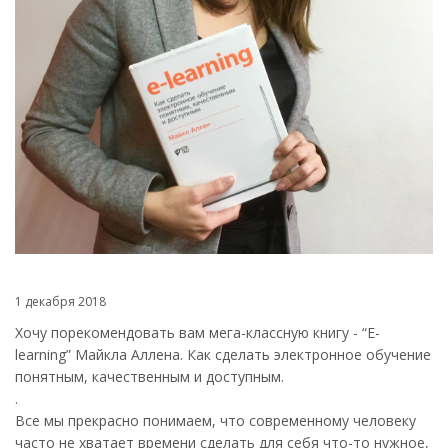
1 декабря 2018
Хочу порекомендовать вам мега-классную книгу - “E-
learning” Майкла Аллена. Как сделать электронное обучение
понятным, качественным и доступным.
.
Все мы прекрасно понимаем, что современному человеку
часто не хватает времени сделать для себя что-то нужное,