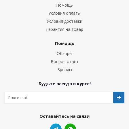
Помощь
Условия оплаты
Условия доставки
Гарантия на товар
Помощь
Обзоры
Вопрос-ответ
Бренды
Будьте всегда в курсе!
Оставайтесь на связи