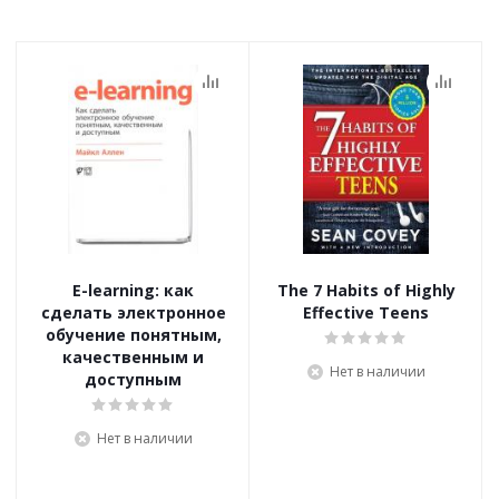
E-learning: как
The 7 Habits of Highly
сделать электронное
Effective Teens
обучение понятным,
качественным и
Нет в наличии
доступным
Нет в наличии