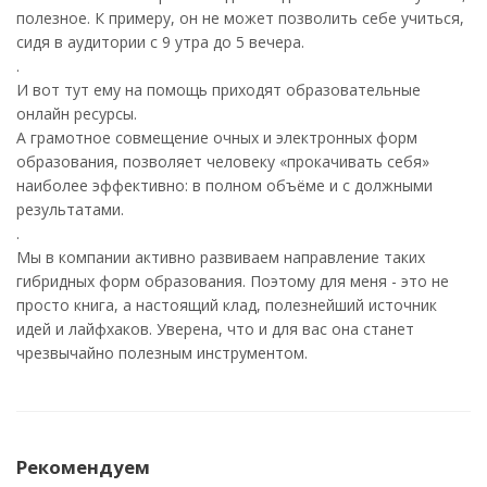
полезное. К примеру, он не может позволить себе учиться,
сидя в аудитории с 9 утра до 5 вечера.
.
И вот тут ему на помощь приходят образовательные
онлайн ресурсы.
А грамотное совмещение очных и электронных форм
образования, позволяет человеку «прокачивать себя»
наиболее эффективно: в полном объёме и с должными
результатами.
.
Мы в компании активно развиваем направление таких
гибридных форм образования. Поэтому для меня - это не
просто книга, а настоящий клад, полезнейший источник
идей и лайфхаков. Уверена, что и для вас она станет
чрезвычайно полезным инструментом.
Рекомендуем