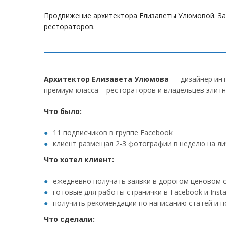
Продвижение архитектора Елизаветы Улюмовой. За
рестораторов.
Архитектор Елизавета Улюмова
— дизайнер инт
премиум класса – рестораторов и владельцев элит
Что было:
11 подписчиков в группе Facebook
клиент размещал 2-3 фотографии в неделю на ли
Что хотел клиент:
ежедневно получать заявки в дорогом ценовом 
готовые для работы странички в Facebook и Inst
получить рекомендации по написанию статей и по
Что сделали: