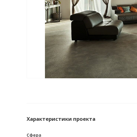
Характеристики проекта
Сфера