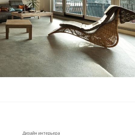
Дизайн интерьера