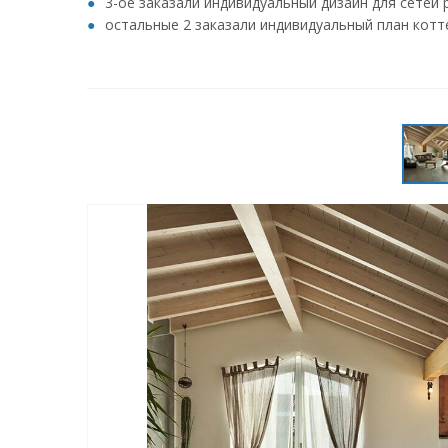
3-ое заказали индивидуальный дизайн для сетей 
остальные 2 заказали индивидуальный план кот