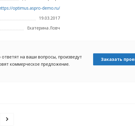
https://optimus.aspro-demo.ru/
19.03.2017
Екатерина Ловч
 ответят на ваши вопросы, произведут
Заказать прое
товят коммерческое предложение.